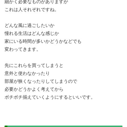
細かく必要なものがありますが
これは人それぞれですね。
どんな風に過ごしたいか
憧れる生活はどんな感じか
家にいる時間が多いかどうかなどでも
変わってきます。
先にこれらを買ってしまうと
意外と使わなかったり
部屋が狭くなったりしてしまうので
必要かどうかよく考えてから
ボチボチ揃えていくようにするといいです。