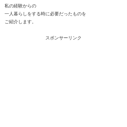
私の経験からの
一人暮らしをする時に必要だったものを
ご紹介します。
スポンサーリンク