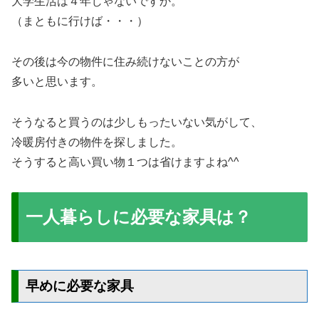
大学生活は４年じゃないですか。
（まともに行けば・・・）
その後は今の物件に住み続けないことの方が
多いと思います。
そうなると買うのは少しもったいない気がして、
冷暖房付きの物件を探しました。
そうすると高い買い物１つは省けますよね^^
一人暮らしに必要な家具は？
早めに必要な家具