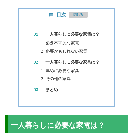
目次
一人暮らしに必要な家電は？
必要不可欠な家電
必要かもしれない家電
一人暮らしに必要な家具は？
早めに必要な家具
その他の家具
まとめ
一人暮らしに必要な家電は？