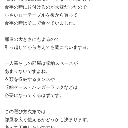
食事の時に片付けるのが大変だったので
小さいローテーブルを後から買って
食事の時はそこで食べていました。
部屋の大きさにもよるので
引っ越してから考えても間に合いますヨ。
一人暮らしの部屋は収納スペースが
あまりないですよね。
衣類を収納するタンスや
収納ケース・ハンガーラックなどは
必要になってくるはずです。
この選び方次第では
部屋を広く使えるかどうかも決まります。
考えて工夫したいですね。