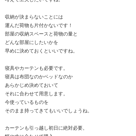
収納が決まらないことには
運んだ荷物も片付かないです！
部屋の収納スペースと荷物の量と
どんな部屋にしたいかを
早めに決めておくといいですね。
寝具やカーテンも必要です。
寝具は布団なのかベッドなのか
あらかじめ決めておいて
それに合わせて用意します。
今使っているものを
そのまま持ってきてもいいでしょうね。
カーテンも引っ越し初日に絶対必要。