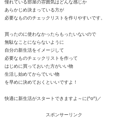
憧れている部屋の雰囲気はどんな感じか
あらかじめ決まっている方が
必要なもののチェックリストを作りやすいです。
買ったのに使わなかったらもったいないので
無駄なことにならないように
自分の新生活をイメージして
必要なものチェックリストを作って
はじめに買っておいた方がいい物
生活し始めてからでいい物
を早めに決めておくといいですよ！
快適に新生活がスタートできますよ～に(^o^)／
スポンサーリンク