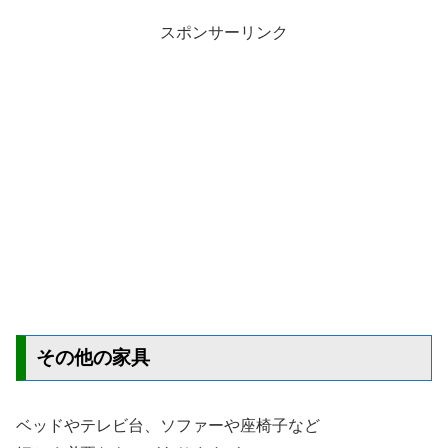
スポンサーリンク
その他の家具
ベッドやテレビ台、ソファーや座椅子など