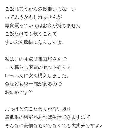
ご飯は買うから炊飯器いらな～い
って思うかもしれませんが
毎食買っていてはお金が持ちません
ご飯だけでも炊くことで
ずいぶん節約になりますよ。
私はこの４点は電気屋さんで
一人暮らし家電のセット売りで
いっぺんに安く購入しました。
色なども統一感があるので
お勧めです^^
よっぽどのこだわりがない限り
最低限の機能があれば生活できますので
そんなに高価なものでなくても大丈夫ですよ♪