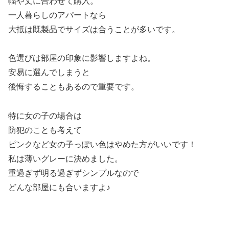
幅や丈に合わせて購入。
一人暮らしのアパートなら
大抵は既製品でサイズは合うことが多いです。
色選びは部屋の印象に影響しますよね。
安易に選んでしまうと
後悔することもあるので重要です。
特に女の子の場合は
防犯のことも考えて
ピンクなど女の子っぽい色はやめた方がいいです！
私は薄いグレーに決めました。
重過ぎず明る過ぎずシンプルなので
どんな部屋にも合いますよ♪