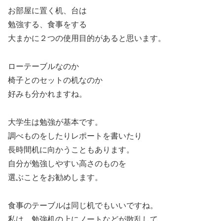
お部屋に置く机、台は
勉強する、食事をする
大まかに２つの使用目的があると思います。
ローテーブルなのか
椅子とのセットの机なのか
好みも分かれますね。
大学生は勉強が基本です。
調べものをしたりレポートを書いたり
長時間机に向かうこともあります。
自分が勉強しやすい高さのものを
選ぶことをお勧めします。
食事のテーブルは同じ机でもいいですね。
私は、勉強机の上にノートなどが散乱して