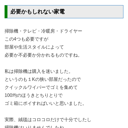
必要かもしれない家電
掃除機・テレビ・冷暖房・ドライヤー
この4つも必要ですが
部屋や生活スタイルによって
必要か不必要か分かれるものですね。
私は掃除機は購入を迷いました。
というのも１Kの狭い部屋だったので
クイックルワイパーでゴミを集めて
100均のほうきとちりとりで
ゴミ箱にポイすればいいと思いました。
実際、絨毯はコロコロだけで十分でしたし
掃除機はいりませんでしたね。