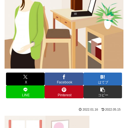
X
Facebook
はてブ
LINE
Pinterest
コピー
2022.01.16
2022.05.15