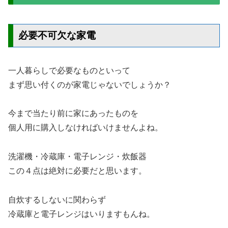
必要不可欠な家電
一人暮らしで必要なものといって
まず思い付くのが家電じゃないでしょうか？
今まで当たり前に家にあったものを
個人用に購入しなければいけませんよね。
洗濯機・冷蔵庫・電子レンジ・炊飯器
この４点は絶対に必要だと思います。
自炊するしないに関わらず
冷蔵庫と電子レンジはいりますもんね。