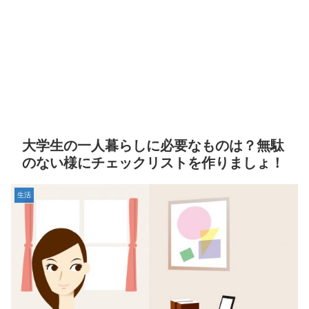
大学生の一人暮らしに必要なものは？無駄
のない様にチェックリストを作りましょ！
生活