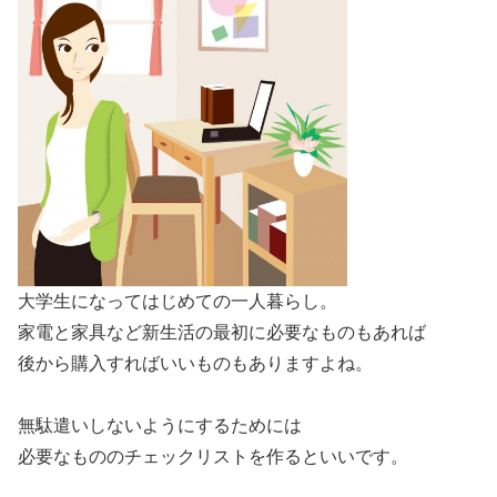
大学生になってはじめての一人暮らし。
家電と家具など新生活の最初に必要なものもあれば
後から購入すればいいものもありますよね。
無駄遣いしないようにするためには
必要なもののチェックリストを作るといいです。