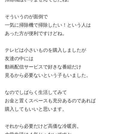
そういうのが面倒で
一気に掃除機で掃除したい！という人は
あった方が便利ですけどね。
テレビは小さいものを購入しましたが
友達の中には
動画配信サービスで好きな番組だけ
見るから必要ないという子もいました。
なのでしばらく生活してみて
お金と置くスペースも充分あるのであれば
購入してもいいと思います。
それから必要だけど高価な冷暖房。