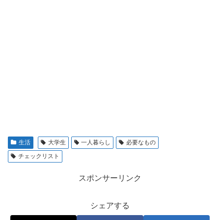
生活
大学生
一人暮らし
必要なもの
チェックリスト
スポンサーリンク
シェアする