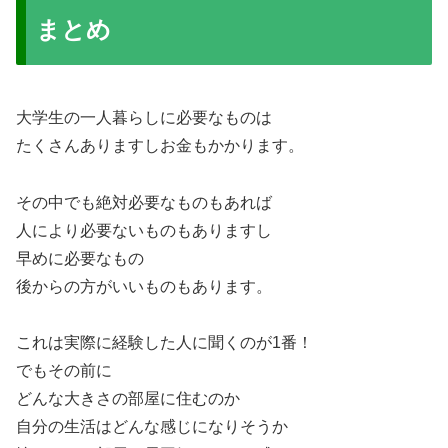
まとめ
大学生の一人暮らしに必要なものは
たくさんありますしお金もかかります。
その中でも絶対必要なものもあれば
人により必要ないものもありますし
早めに必要なもの
後からの方がいいものもあります。
これは実際に経験した人に聞くのが1番！
でもその前に
どんな大きさの部屋に住むのか
自分の生活はどんな感じになりそうか