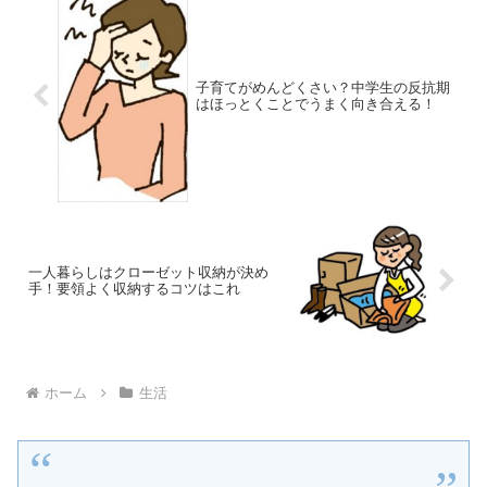
子育てがめんどくさい？中学生の反抗期
はほっとくことでうまく向き合える！
一人暮らしはクローゼット収納が決め
手！要領よく収納するコツはこれ
ホーム
生活