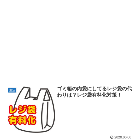
ゴミ箱の内袋にしてるレジ袋の代
生活
わりは？レジ袋有料化対策！
2020.06.08