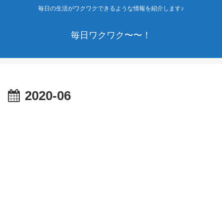
毎日の生活がワクワクできるような情報を紹介します♪
毎日ワクワク〜〜！
2020-06