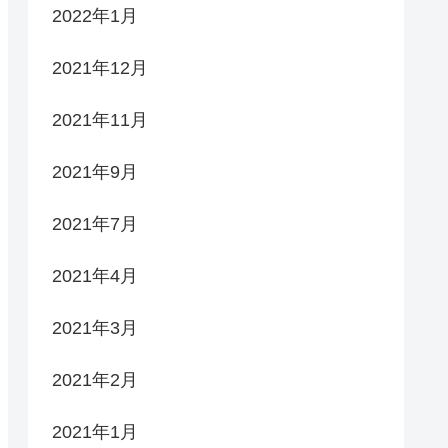
2022年1月
2021年12月
2021年11月
2021年9月
2021年7月
2021年4月
2021年3月
2021年2月
2021年1月