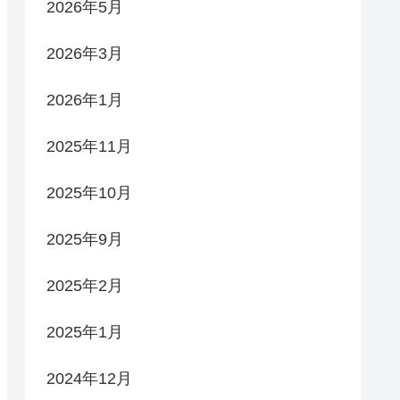
2026年5月
2026年3月
2026年1月
2025年11月
2025年10月
2025年9月
2025年2月
2025年1月
2024年12月