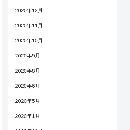
2020年12月
2020年11月
2020年10月
2020年9月
2020年8月
2020年6月
2020年5月
2020年1月