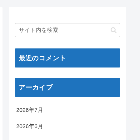
最近のコメント
アーカイブ
2026年7月
2026年6月