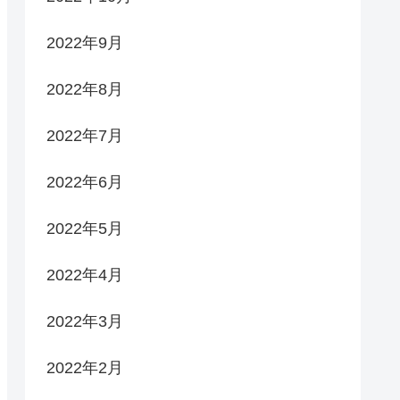
2022年9月
2022年8月
2022年7月
2022年6月
2022年5月
2022年4月
2022年3月
2022年2月