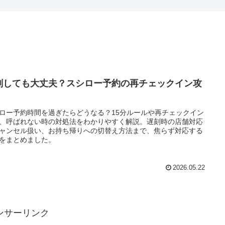
刻しても大丈夫？スシロー予約の再チェックイン攻
ロー予約時間を過ぎたらどうなる？15分ルールや再チェックイン
、呼ばれない時の対処法をわかりやすく解説。遅刻時の店舗対応
ャンセル扱い、お持ち帰りへの切替え方法まで、焦らず対応する
をまとめました。
2026.05.22
ンサーリンク