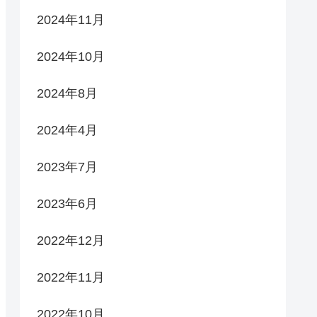
2024年11月
2024年10月
2024年8月
2024年4月
2023年7月
2023年6月
2022年12月
2022年11月
2022年10月