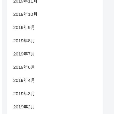
2019年11月
2019年10月
2019年9月
2019年8月
2019年7月
2019年6月
2019年4月
2019年3月
2019年2月