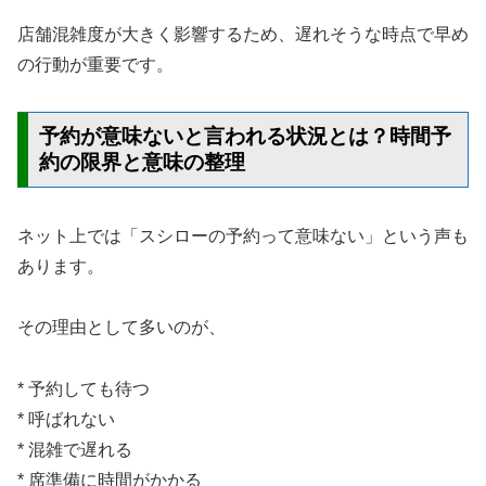
店舗混雑度が大きく影響するため、遅れそうな時点で早め
の行動が重要です。
予約が意味ないと言われる状況とは？時間予
約の限界と意味の整理
ネット上では「スシローの予約って意味ない」という声も
あります。
その理由として多いのが、
* 予約しても待つ
* 呼ばれない
* 混雑で遅れる
* 席準備に時間がかかる