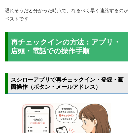
遅れそうだと分かった時点で、なるべく早く連絡するのが
ベストです。
再チェックインの方法：アプリ・
店頭・電話での操作手順
スシローアプリで再チェックイン・登録・画
面操作（ボタン・メールアドレス）