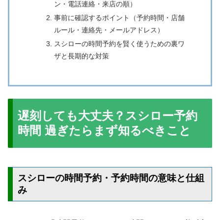
ン・電話連絡・来店の順）
事前に確認するポイント（予約時間・店舗
ルール・連絡先・メールアドレス）
スシローの時間予約を賢く使うための裏ワ
ザと長期的な対策
遅刻しても大丈夫？スシロー予約
時間 過ぎたらまず知るべきこと
スシローの時間予約・予約時間の意味と仕組
み