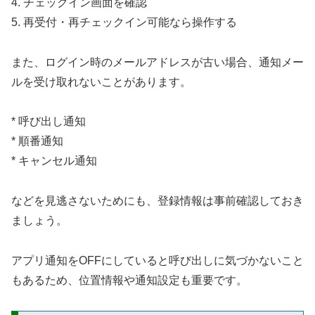
4. チェックイン画面を確認
5. 再受付・再チェックイン可能なら操作する
また、ログイン時のメールアドレスが古い場合、通知メー
ルを受け取れないことがあります。
* 呼び出し通知
* 順番通知
* キャンセル通知
などを見逃さないためにも、登録情報は事前確認しておき
ましょう。
アプリ通知をOFFにしていると呼び出しに気づかないこと
もあるため、位置情報や通知設定も重要です。