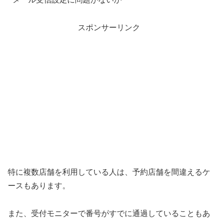
スポンサーリンク
特に複数店舗を利用している人は、予約店舗を間違えるケ
ースもあります。
また、受付モニターで番号がすでに通過していることもあ