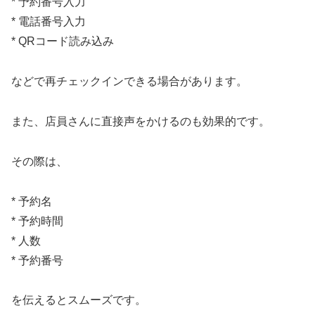
* 予約番号入力
* 電話番号入力
* QRコード読み込み
などで再チェックインできる場合があります。
また、店員さんに直接声をかけるのも効果的です。
その際は、
* 予約名
* 予約時間
* 人数
* 予約番号
を伝えるとスムーズです。