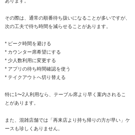
あります。
その際は、通常の順番待ち扱いになることが多いですが、
次の工夫で待ち時間を減らせることがあります。
* ピーク時間を避ける
* カウンター席希望にする
* 少人数利用に変更する
* アプリの待ち時間確認を使う
* テイクアウトへ切り替える
特に1〜2人利用なら、テーブル席より早く案内されるこ
とがあります。
また、混雑店舗では「再来店より持ち帰りの方が早い」ケ
ースも珍しくありません。