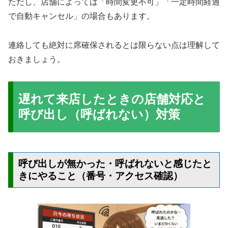
ただし、店舗によっては「時間変更不可」「一定時間経過
で自動キャンセル」の場合もあります。
連絡しても絶対に席確保されるとは限らない点は理解して
おきましょう。
遅れて来店したときの店舗対応と
呼び出し（呼ばれない）対策
呼び出しが無かった・呼ばれないと感じたと
きにやること（番号・アクセス確認）