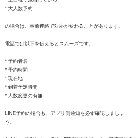
* 大人数予約
の場合は、事前連絡で対応が変わることがあります。
電話では以下を伝えるとスムーズです。
* 予約者名
* 予約時間
* 現在地
* 到着予定時間
* 人数変更の有無
LINE予約の場合も、アプリ側通知を必ず確認しましょ
う。