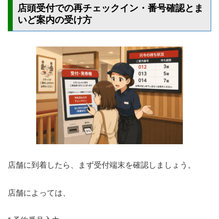
店頭受付での再チェックイン・番号確認とま
いど案内の受け方
店舗に到着したら、まず受付端末を確認しましょう。
店舗によっては、