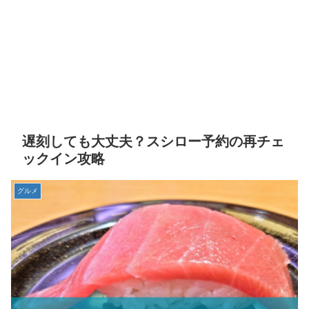
遅刻しても大丈夫？スシロー予約の再チェ
ックイン攻略
グルメ