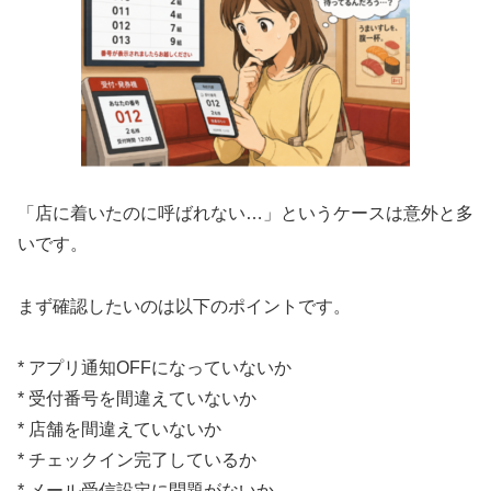
「店に着いたのに呼ばれない…」というケースは意外と多
いです。
まず確認したいのは以下のポイントです。
* アプリ通知OFFになっていないか
* 受付番号を間違えていないか
* 店舗を間違えていないか
* チェックイン完了しているか
* メール受信設定に問題がないか