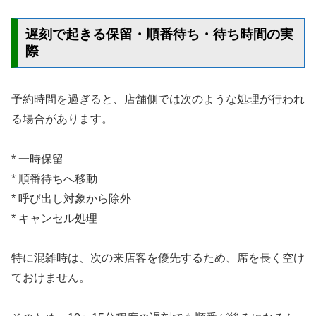
遅刻で起きる保留・順番待ち・待ち時間の実
際
予約時間を過ぎると、店舗側では次のような処理が行われ
る場合があります。
* 一時保留
* 順番待ちへ移動
* 呼び出し対象から除外
* キャンセル処理
特に混雑時は、次の来店客を優先するため、席を長く空け
ておけません。