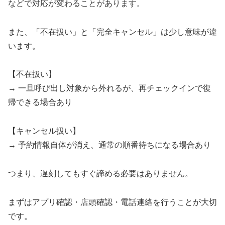
などで対応が変わることがあります。
また、「不在扱い」と「完全キャンセル」は少し意味が違
います。
【不在扱い】
→ 一旦呼び出し対象から外れるが、再チェックインで復
帰できる場合あり
【キャンセル扱い】
→ 予約情報自体が消え、通常の順番待ちになる場合あり
つまり、遅刻してもすぐ諦める必要はありません。
まずはアプリ確認・店頭確認・電話連絡を行うことが大切
です。