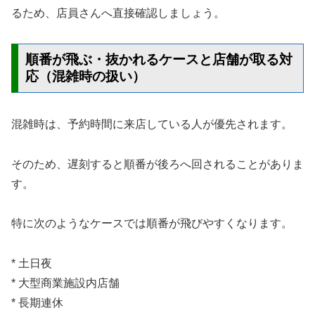
るため、店員さんへ直接確認しましょう。
順番が飛ぶ・抜かれるケースと店舗が取る対
応（混雑時の扱い）
混雑時は、予約時間に来店している人が優先されます。
そのため、遅刻すると順番が後ろへ回されることがありま
す。
特に次のようなケースでは順番が飛びやすくなります。
* 土日夜
* 大型商業施設内店舗
* 長期連休