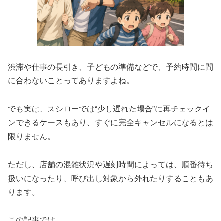
渋滞や仕事の長引き、子どもの準備などで、予約時間に間
に合わないことってありますよね。
でも実は、スシローでは“少し遅れた場合”に再チェックイ
ンできるケースもあり、すぐに完全キャンセルになるとは
限りません。
ただし、店舗の混雑状況や遅刻時間によっては、順番待ち
扱いになったり、呼び出し対象から外れたりすることもあ
ります。
この記事では、