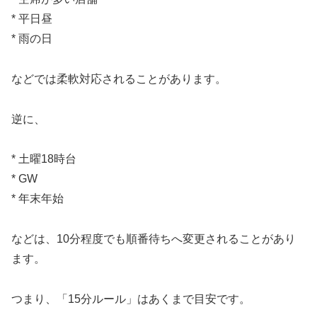
* 平日昼
* 雨の日
などでは柔軟対応されることがあります。
逆に、
* 土曜18時台
* GW
* 年末年始
などは、10分程度でも順番待ちへ変更されることがあり
ます。
つまり、「15分ルール」はあくまで目安です。