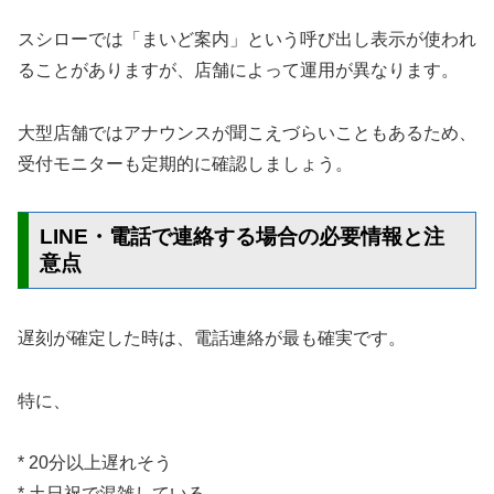
スシローでは「まいど案内」という呼び出し表示が使われ
ることがありますが、店舗によって運用が異なります。
大型店舗ではアナウンスが聞こえづらいこともあるため、
受付モニターも定期的に確認しましょう。
LINE・電話で連絡する場合の必要情報と注
意点
遅刻が確定した時は、電話連絡が最も確実です。
特に、
* 20分以上遅れそう
* 土日祝で混雑している