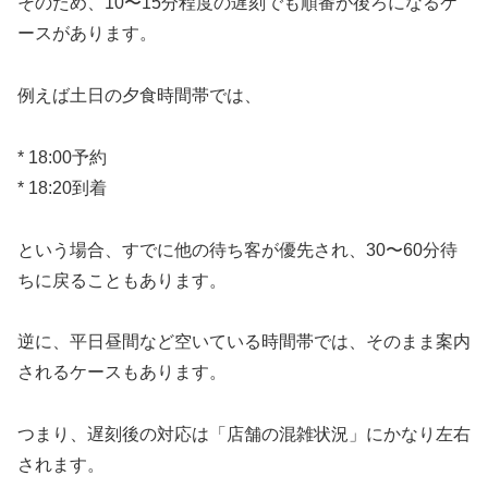
そのため、10〜15分程度の遅刻でも順番が後ろになるケ
ースがあります。
例えば土日の夕食時間帯では、
* 18:00予約
* 18:20到着
という場合、すでに他の待ち客が優先され、30〜60分待
ちに戻ることもあります。
逆に、平日昼間など空いている時間帯では、そのまま案内
されるケースもあります。
つまり、遅刻後の対応は「店舗の混雑状況」にかなり左右
されます。