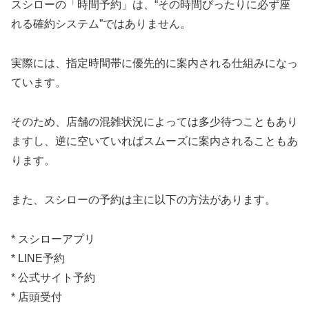
スシローの「時間予約」は、“その時間ぴったりに必ず座
れる確約システム”ではありません。
実際には、指定時間帯に優先的に案内される仕組みになっ
ています。
そのため、店舗の混雑状況によっては多少待つこともあり
ますし、逆に空いていればスムーズに案内されることもあ
ります。
また、スシローの予約は主に以下の方法があります。
* スシローアプリ
* LINE予約
* 公式サイト予約
* 店頭受付