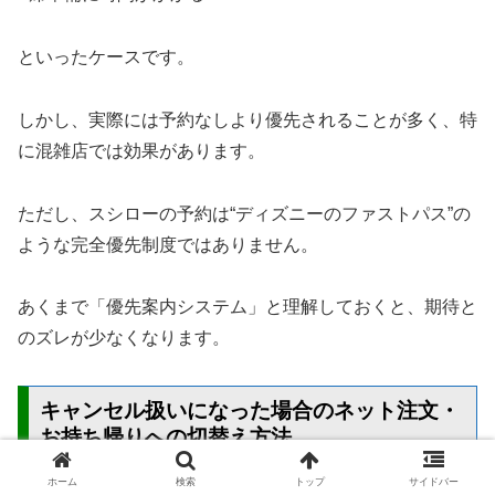
といったケースです。
しかし、実際には予約なしより優先されることが多く、特
に混雑店では効果があります。
ただし、スシローの予約は“ディズニーのファストパス”の
ような完全優先制度ではありません。
あくまで「優先案内システム」と理解しておくと、期待と
のズレが少なくなります。
キャンセル扱いになった場合のネット注文・
お持ち帰りへの切替え方法
ホーム
検索
トップ
サイドバー