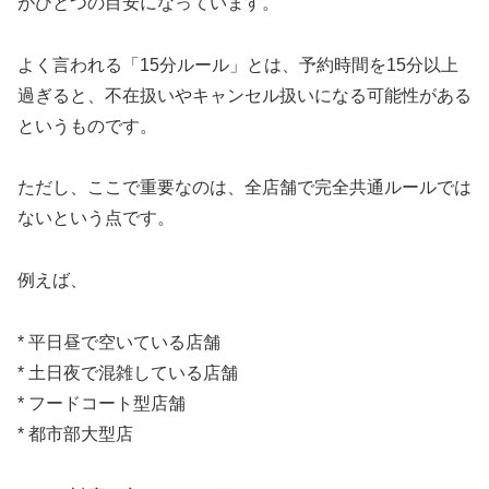
がひとつの目安になっています。
よく言われる「15分ルール」とは、予約時間を15分以上
過ぎると、不在扱いやキャンセル扱いになる可能性がある
というものです。
ただし、ここで重要なのは、全店舗で完全共通ルールでは
ないという点です。
例えば、
* 平日昼で空いている店舗
* 土日夜で混雑している店舗
* フードコート型店舗
* 都市部大型店