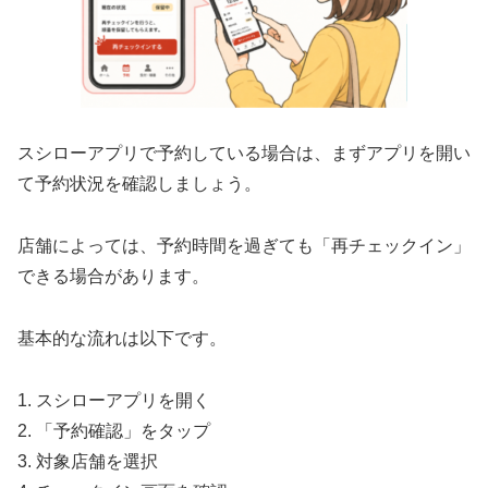
スシローアプリで予約している場合は、まずアプリを開い
て予約状況を確認しましょう。
店舗によっては、予約時間を過ぎても「再チェックイン」
できる場合があります。
基本的な流れは以下です。
1. スシローアプリを開く
2. 「予約確認」をタップ
3. 対象店舗を選択