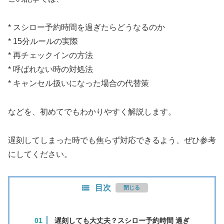
* スシロー予約時間を過ぎたらどうなるのか
* 15分ルールの実際
* 再チェックインの方法
* 呼ばれない時の対処法
* キャンセル扱いになった場合の代替策
などを、初めてでもわかりやすく解説します。
遅刻してしまった時でも焦らず対応できるよう、ぜひ参考
にしてください。
目次
遅刻しても大丈夫？スシロー予約時間 過ぎ