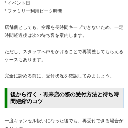
* イベント日
* ファミリー利用ピーク時間
店舗側としても、空席を長時間キープできないため、一定
時間経過後は次の待ち客を案内します。
ただし、スタッフへ声をかけることで再調整してもらえる
ケースもあります。
完全に諦める前に、受付状況を確認してみましょう。
後から行く・再来店の際の受付方法と待ち時
間短縮のコツ
一度キャンセル扱いになった後でも、再受付できる場合が