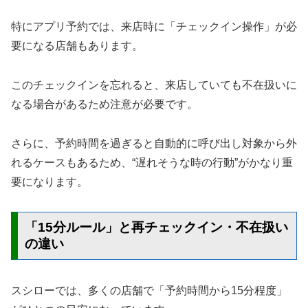
特にアプリ予約では、来店時に「チェックイン操作」が必
要になる店舗もあります。
このチェックインを忘れると、来店していても不在扱いに
なる場合があるため注意が必要です。
さらに、予約時間を過ぎると自動的に呼び出し対象から外
れるケースもあるため、“遅れそうな時の行動”がかなり重
要になります。
「15分ルール」と再チェックイン・不在扱い
の違い
スシローでは、多くの店舗で「予約時間から15分程度」