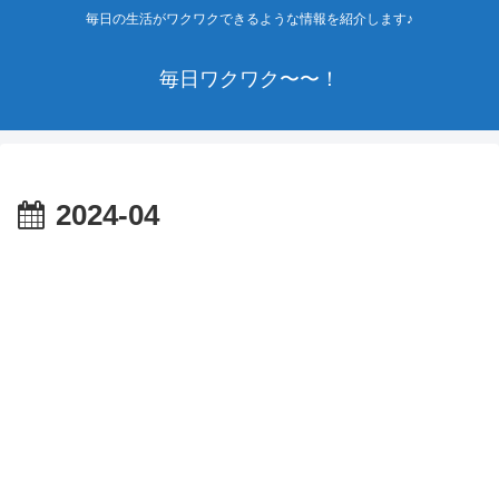
毎日の生活がワクワクできるような情報を紹介します♪
毎日ワクワク〜〜！
2024-04