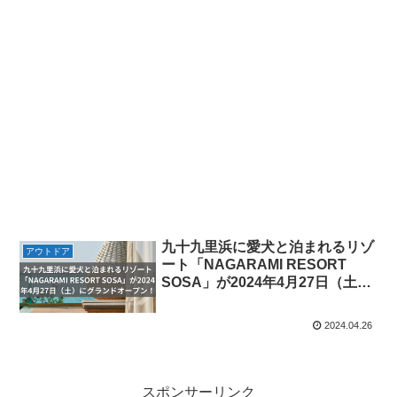
九十九里浜に愛犬と泊まれるリゾ
アウトドア
ート「NAGARAMI RESORT
SOSA」が2024年4月27日（土）
にグランドオープン！
2024.04.26
スポンサーリンク