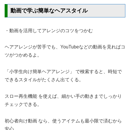
動画で学ぶ簡単なヘアスタイル
・動画を活用してアレンジのコツをつかむ
ヘアアレンジが苦手でも、YouTubeなどの動画を見ればコ
ツがつかめるよ。
「小学生向け簡単ヘアアレンジ」 で検索すると、時短で
できるスタイルがたくさん出てくる。
スロー再生機能 を使えば、細かい手の動きまでしっかり
チェックできる。
初心者向け動画 なら、使うアイテムも最小限で済むから
安心。