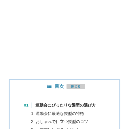
目次
運動会にぴったりな髪型の選び方
運動会に最適な髪型の特徴
おしゃれで目立つ髪型のコツ