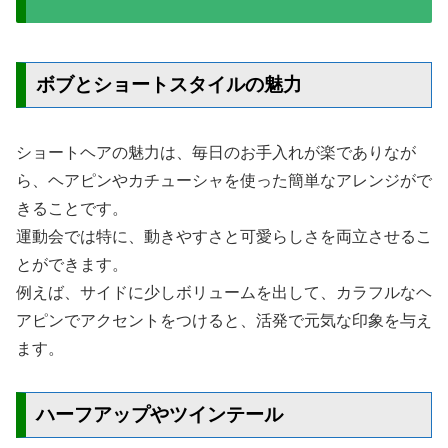
ボブとショートスタイルの魅力
ショートヘアの魅力は、毎日のお手入れが楽でありなが
ら、ヘアピンやカチューシャを使った簡単なアレンジがで
きることです。
運動会では特に、動きやすさと可愛らしさを両立させるこ
とができます。
例えば、サイドに少しボリュームを出して、カラフルなヘ
アピンでアクセントをつけると、活発で元気な印象を与え
ます。
ハーフアップやツインテール