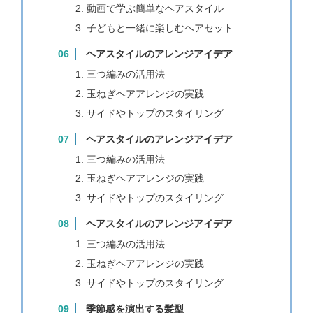
動画で学ぶ簡単なヘアスタイル
子どもと一緒に楽しむヘアセット
ヘアスタイルのアレンジアイデア
三つ編みの活用法
玉ねぎヘアアレンジの実践
サイドやトップのスタイリング
ヘアスタイルのアレンジアイデア
三つ編みの活用法
玉ねぎヘアアレンジの実践
サイドやトップのスタイリング
ヘアスタイルのアレンジアイデア
三つ編みの活用法
玉ねぎヘアアレンジの実践
サイドやトップのスタイリング
季節感を演出する髪型