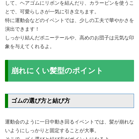
して、ヘアゴムにリボンを結んだり、カラーピンを使うこ
とで、可愛らしさが一気に引き立ちます。
特に運動会などのイベントでは、少しの工夫で華やかさを
演出できます！
しっかり結んだポニーテールや、高めのお団子は元気な印
象を与えてくれるよ。
崩れにくい髪型のポイント
ゴムの選び方と結び方
運動会のように一日中動き回るイベントでは、髪が崩れな
いようにしっかりと固定することが大事。