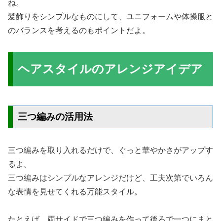
ね。
髪飾りをシンプルなものにして、ユニフォームや体操服と
のバランスを考えるのもポイントだよ。
ヘアスタイルのアレンジアイデア
三つ編みの活用法
三つ編みを取り入れるだけで、ぐっと華やかさがアップす
るよ。
三つ編みはシンプルなアレンジだけど、工夫次第でいろん
な表情を見せてくれる万能スタイル。
たとえば、両サイドで三つ編みを作って後ろで一つにまと