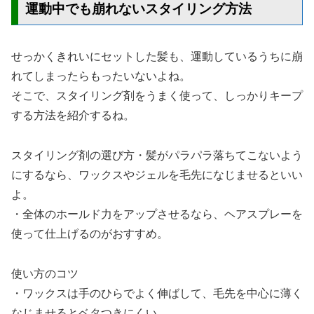
運動中でも崩れないスタイリング方法
せっかくきれいにセットした髪も、運動しているうちに崩
れてしまったらもったいないよね。
そこで、スタイリング剤をうまく使って、しっかりキープ
する方法を紹介するね。
スタイリング剤の選び方・髪がパラパラ落ちてこないよう
にするなら、ワックスやジェルを毛先になじませるといい
よ。
・全体のホールド力をアップさせるなら、ヘアスプレーを
使って仕上げるのがおすすめ。
使い方のコツ
・ワックスは手のひらでよく伸ばして、毛先を中心に薄く
なじませるとベタつきにくい。