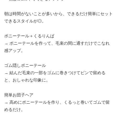
朝は時間がないことが多いから、できるだけ簡単にセット
できるスタイルが◎。
ポニーテール＋くるりんぱ
→ ポニーテールを作って、毛束の間に通すだけでこなれ
感アップ。
ゴム隠しポニーテール
→ 結んだ毛束の一部をゴムに巻きつけてピンで留める
と、おしゃれな印象に。
簡単お団子ヘア
→ 高めにポニーテールを作り、くるっと巻いてゴムで留
めるだけ。