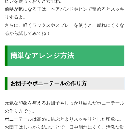
ピンを使っておくと安心ね。
前髪が気になる子は、ヘアバンドやピンで留めるとスッキ
リするよ。
さらに、軽くワックスやスプレーを使うと、崩れにくくな
るから試してみてね！
簡単なアレンジ方法
お団子やポニーテールの作り方
元気な印象を与えるお団子やしっかり結んだポニーテール
の作り方です。
ポニーテールは高めに結ぶとよりスッキリとした印象に。
お団子はしっかり結ぶことで一日中崩れにくく、活発な動