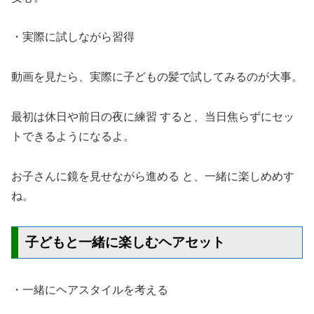
・実際に試しながら習得
動画を見たら、実際に子どもの髪で試してみるのが大事。
最初は休日や前日の夜に練習 すると、当日焦らずにセッ
トできるようになるよ。
お子さんに鏡を見せながら進める と、一緒に楽しめめす
ね。
子どもと一緒に楽しむヘアセット
・一緒にヘアスタイルを考える