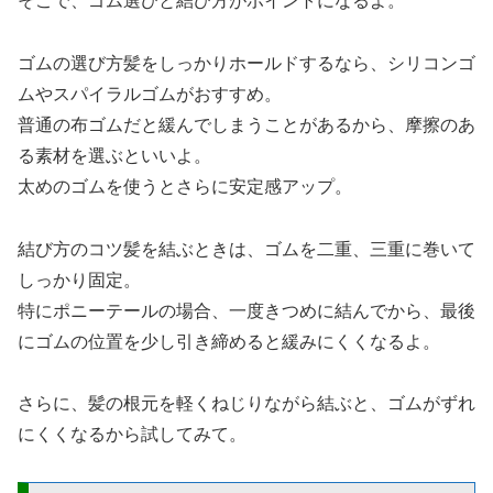
そこで、ゴム選びと結び方がポイントになるよ。
ゴムの選び方髪をしっかりホールドするなら、シリコンゴ
ムやスパイラルゴムがおすすめ。
普通の布ゴムだと緩んでしまうことがあるから、摩擦のあ
る素材を選ぶといいよ。
太めのゴムを使うとさらに安定感アップ。
結び方のコツ髪を結ぶときは、ゴムを二重、三重に巻いて
しっかり固定。
特にポニーテールの場合、一度きつめに結んでから、最後
にゴムの位置を少し引き締めると緩みにくくなるよ。
さらに、髪の根元を軽くねじりながら結ぶと、ゴムがずれ
にくくなるから試してみて。