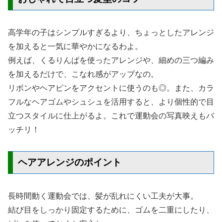
高学年の子はシンプルすぎるより、ちょっとしたアレンジ
を加えると一気に華やかになるわよ。
例えば、くるりんぱを使ったアレンジや、細めの三つ編み
を加えるだけで、こなれ感がアップなの。
リボンやヘアピンをアクセントに使うのも◎。また、カラ
フルなヘアゴムやシュシュを活用すると、より個性的で目
立つスタイルに仕上がるよ。これで運動会の写真映えもバ
ッチリ！
ヘアアレンジのポイント
長時間動く運動会では、髪が乱れにくい工夫が大事。
結び目をしっかり固定するために、ゴムを二重にしたり、