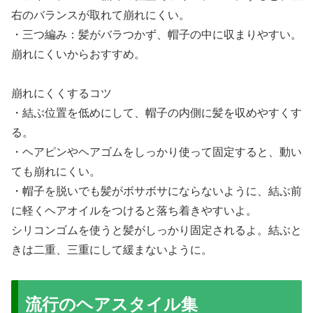
右のバランスが取れて崩れにくい。
・三つ編み：髪がバラつかず、帽子の中に収まりやすい。
崩れにくいからおすすめ。
崩れにくくするコツ
・結ぶ位置を低めにして、帽子の内側に髪を収めやすくす
る。
・ヘアピンやヘアゴムをしっかり使って固定すると、動い
ても崩れにくい。
・帽子を脱いでも髪がボサボサにならないように、結ぶ前
に軽くヘアオイルをつけると落ち着きやすいよ。
シリコンゴムを使うと髪がしっかり固定されるよ。結ぶと
きは二重、三重にして緩まないように。
流行のヘアスタイル集