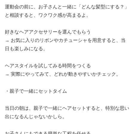
運動会の前に、お子さんと一緒に「どんな髪型にする？」
と相談すると、ワクワク感が高まるよ。
好きなヘアアクセサリーを選んでもらう
→ お気に入りのリボンやカチューシャを用意すると、当
日も楽しみになる。
ヘアスタイルを試してみる時間をつくる
→ 実際にやってみて、どれが動きやすいかチェック。
・親子で一緒にセットタイム
当日の朝は、親子で一緒にヘアセットすると、特別な思い
出になるんじゃないかしら。
お子さんにもできる簡単な工程を任せる