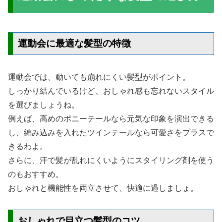
運動会に最適な髪型の特徴
運動会では、動いても崩れにくい髪型がポイント。
しっかり結んでいるけど、おしゃれ感も忘れないスタイル
を選びましょうね。
例えば、高めのポニーテールなら元気な印象を演出できる
し、編み込みを入れたツインテールなら可愛さをプラスで
きるわよ。
さらに、汗で髪が乱れにくいようにスタイリング剤を使う
のもおすすめ。
おしゃれと機能性を両立させて、快適に過しましょ。
おしゃれで目立つ髪型のコツ