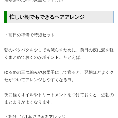
忙しい朝でもできるヘアアレンジ
・前日の準備で時短セット
朝のバタバタを少しでも減らすために、前日の夜に髪を軽
くまとめておくのがポイント。たとえば、
ゆるめの三つ編みやお団子にして寝ると、翌朝ほどよくク
セがついてアレンジしやすくなるヨ。
夜に軽くオイルやトリートメントをつけておくと、翌朝の
まとまりがよくなります。
・朝はゴム1本でできるアレンジ