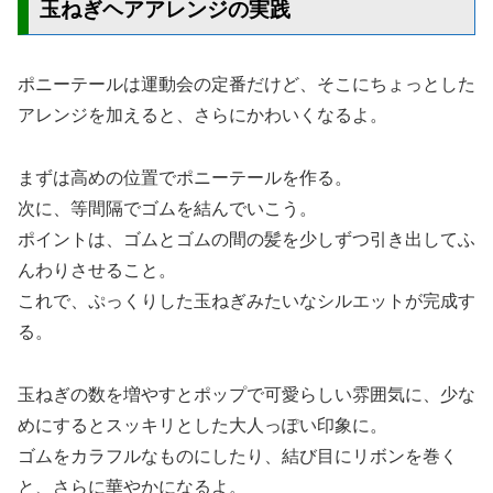
玉ねぎヘアアレンジの実践
ポニーテールは運動会の定番だけど、そこにちょっとした
アレンジを加えると、さらにかわいくなるよ。
まずは高めの位置でポニーテールを作る。
次に、等間隔でゴムを結んでいこう。
ポイントは、ゴムとゴムの間の髪を少しずつ引き出してふ
んわりさせること。
これで、ぷっくりした玉ねぎみたいなシルエットが完成す
る。
玉ねぎの数を増やすとポップで可愛らしい雰囲気に、少な
めにするとスッキリとした大人っぽい印象に。
ゴムをカラフルなものにしたり、結び目にリボンを巻く
と、さらに華やかになるよ。