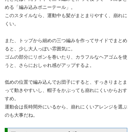
める「編み込みポニーテール」。
このスタイルなら、運動中も髪がまとまりやすく、崩れに
くい。
また、トップから細めの三つ編みを作ってサイドでまとめ
ると、少し大人っぽい雰囲気に。
ゴムの部分にリボンを巻いたり、カラフルなヘアゴムを使
うと、さらにおしゃれ感がアップするよ。
低めの位置で編み込んでお団子にすると、すっきりまとま
って動きやすいし、帽子をかぶっても崩れにくいからおす
すめ。
運動会は長時間外にいるから、崩れにくいアレンジを選ぶ
のも大事だね。