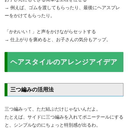
→ 例えば、ゴムを渡してもらったり、最後にヘアスプレ
ーをかけてもらったり。
「かわいい！」と声をかけながらセットする
→ 仕上がりを褒めると、お子さんの気分もアップ。
ヘアスタイルのアレンジアイデア
三つ編みの活用法
三つ編みって、ただ結ぶだけじゃないんだよ。
たとえば、サイドに三つ編みを入れてポニーテールにする
と、シンプルなのにちょっと特別感が出るわ。