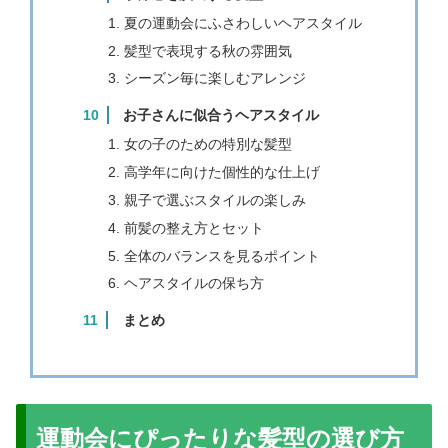
夏の運動会にふさわしいヘアスタイル
髪型で表現する秋の雰囲気
シーズン毎に楽しむアレンジ
お子さんに似合うヘアスタイル
女の子のための特別な髪型
高学年に向けた個性的な仕上げ
親子で選ぶスタイルの楽しみ
前髪の整え方とセット
全体のバランスを見るポイント
ヘアスタイルの保ち方
まとめ
運動会にぴったりな髪型の選び方