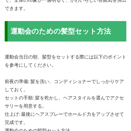
で、全体の印象が一層明るく、かわいらしい雰囲気を演出
できます。
運動会のための髪型セット方法
運動会当日の朝、髪型をセットする際には以下のポイント
を参考にしてください。
前夜の準備: 髪を洗い、コンディショナーでしっかりケア
しておく。
セットの手順: 髪を乾かし、ヘアスタイルを選んでアクセ
サリーを用意する。
仕上げ: 最後にヘアスプレーでホールド力をアップさせて
完成です。
運動会のための髪型セット方法