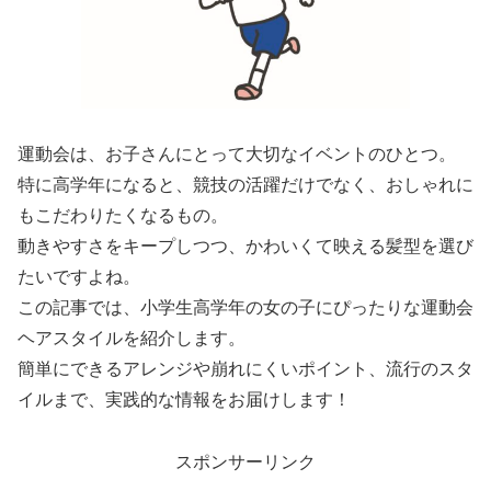
運動会は、お子さんにとって大切なイベントのひとつ。
特に高学年になると、競技の活躍だけでなく、おしゃれに
もこだわりたくなるもの。
動きやすさをキープしつつ、かわいくて映える髪型を選び
たいですよね。
この記事では、小学生高学年の女の子にぴったりな運動会
ヘアスタイルを紹介します。
簡単にできるアレンジや崩れにくいポイント、流行のスタ
イルまで、実践的な情報をお届けします！
スポンサーリンク