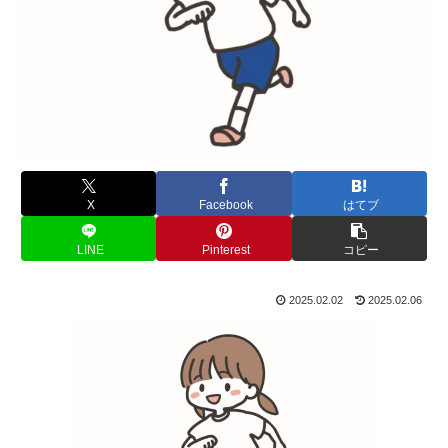
X
Facebook
はてブ
LINE
Pinterest
コピー
2025.02.02
2025.02.06