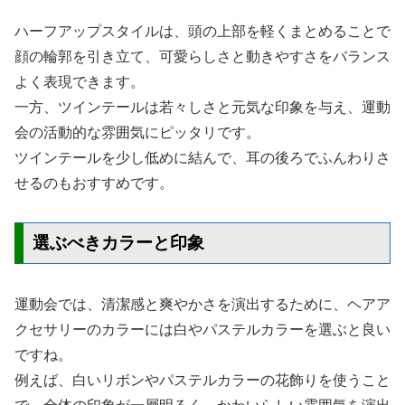
ハーフアップスタイルは、頭の上部を軽くまとめることで
顔の輪郭を引き立て、可愛らしさと動きやすさをバランス
よく表現できます。
一方、ツインテールは若々しさと元気な印象を与え、運動
会の活動的な雰囲気にピッタリです。
ツインテールを少し低めに結んで、耳の後ろでふんわりさ
せるのもおすすめです。
選ぶべきカラーと印象
運動会では、清潔感と爽やかさを演出するために、ヘアア
クセサリーのカラーには白やパステルカラーを選ぶと良い
ですね。
例えば、白いリボンやパステルカラーの花飾りを使うこと