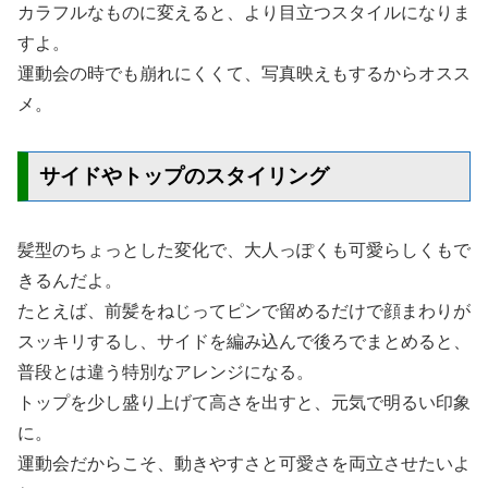
カラフルなものに変えると、より目立つスタイルになりま
すよ。
運動会の時でも崩れにくくて、写真映えもするからオスス
メ。
サイドやトップのスタイリング
髪型のちょっとした変化で、大人っぽくも可愛らしくもで
きるんだよ。
たとえば、前髪をねじってピンで留めるだけで顔まわりが
スッキリするし、サイドを編み込んで後ろでまとめると、
普段とは違う特別なアレンジになる。
トップを少し盛り上げて高さを出すと、元気で明るい印象
に。
運動会だからこそ、動きやすさと可愛さを両立させたいよ