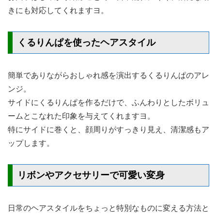
きにも対応してくれますヨ。
くるりんぱを使ったヘアスタイル
簡単でありながらおしゃれ感を演出するくるりんぱのアレ
ンジ。
サイドにくるりんぱを作るだけで、ふんわりとしたボリュ
ームとこなれた印象を与えてくれますヨ。
特にサイドに巻くと、顔周りがすっきり見え、清潔感もア
ップします。
リボンやアクセサリーで可愛い変身
日常のヘアスタイルをちょっと特別なものに変える方法と