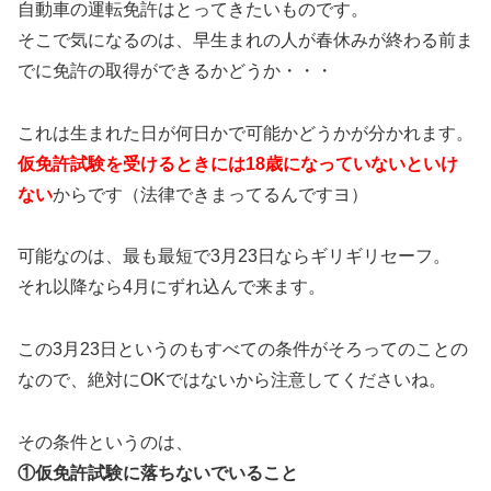
自動車の運転免許はとってきたいものです。
そこで気になるのは、早生まれの人が春休みが終わる前ま
でに免許の取得ができるかどうか・・・
これは生まれた日が何日かで可能かどうかが分かれます。
仮免許試験を受けるときには18歳になっていないといけ
ない
からです（法律できまってるんですヨ）
可能なのは、最も最短で3月23日ならギリギリセーフ。
それ以降なら4月にずれ込んで来ます。
この3月23日というのもすべての条件がそろってのことの
なので、絶対にOKではないから注意してくださいね。
その条件というのは、
①仮免許試験に落ちないでいること