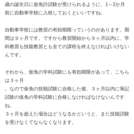
歳の誕生日に仮免許試験が受けられるように、1～2か月
前に自動車学校に入校しておくといいですね。
自動車学校には教習の有効期限っていうのがあります。期
間は９ヶ月です。ですから教習開始から９ヶ月以内に、学
科教習も技能教習とも全ての課程を終えなければいけない
んです。
それから、仮免の学科試験にも有効期限があって、こちら
は３ヶ月
。なので仮免の技能試験に合格した後、３ヶ月以内に筆記
試験の仮免の学科試験に合格しなければなけないんです
ね。
３ヶ月を超えた場合はどうなるかというと、また技能試験
を受けなくてならなくなります。