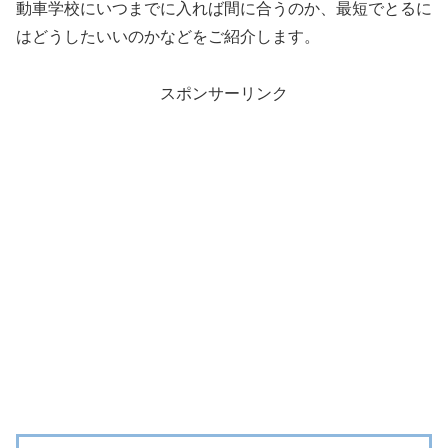
動車学校にいつまでに入れば間に合うのか、最短でとるに
はどうしたいいのかなどをご紹介します。
スポンサーリンク