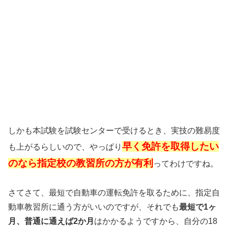
しかも本試験を試験センターで受けるとき、実技の難易度
早く免許を取得したい
も上がるらしいので、やっぱり
のなら指定校の教習所の方が有利
ってわけですね。
さてさて、最短で自動車の運転免許を取るために、指定自
動車教習所に通う方がいいのですが、それでも
最短で1ヶ
月、普通に通えば2か月
はかかるようですから、自分の18