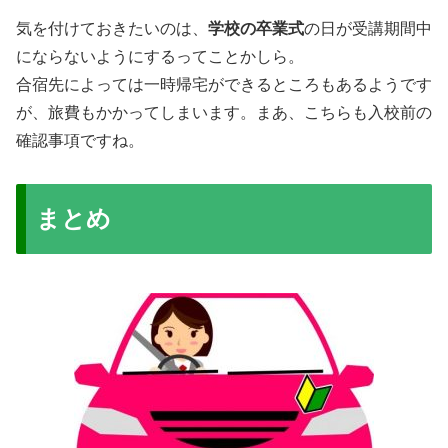
気を付けておきたいのは、
学校の卒業式
の日が受講期間中
にならないようにするってことかしら。
合宿先によっては一時帰宅ができるところもあるようです
が、旅費もかかってしまいます。まあ、こちらも入校前の
確認事項ですね。
まとめ