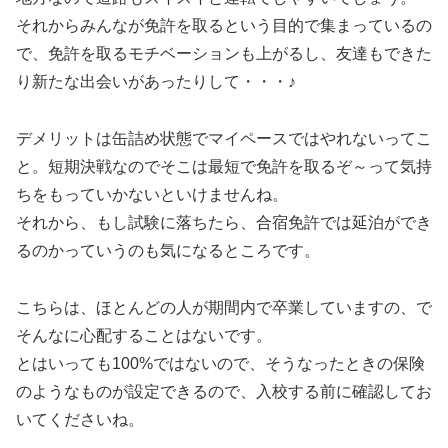
それからみんなが免許を取るという目的で集まっているの
で、免許を取るモチベーションも上がるし、友達もできた
り新たな出会いがあったりして・・・♪
デメリットは缶詰め状態でマイペースではやれないってこ
と。短期決戦なのでそこは最短で免許を取るぞ～って気持
ちをもっていかないといけませんね。
それから、もし試験に落ちたら、合宿免許では延泊ができ
るのかっていうのも気になるところです。
こちらは、ほとんどの人が期間内で卒業していますの、で
そんなに心配することはないです。
とはいっても100%ではないので、そうなったときの保険
のようなものが設定できるので、入校する前に確認してお
いてくださいね。