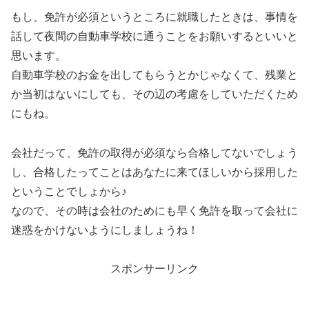
もし、免許が必須というところに就職したときは、事情を
話して夜間の自動車学校に通うことをお願いするといいと
思います。
自動車学校のお金を出してもらうとかじゃなくて、残業と
か当初はないにしても、その辺の考慮をしていただくため
にもね。
会社だって、免許の取得が必須なら合格してないでしょう
し、合格したってことはあなたに来てほしいから採用した
ということでしょから♪
なので、その時は会社のためにも早く免許を取って会社に
迷惑をかけないようにしましょうね！
スポンサーリンク