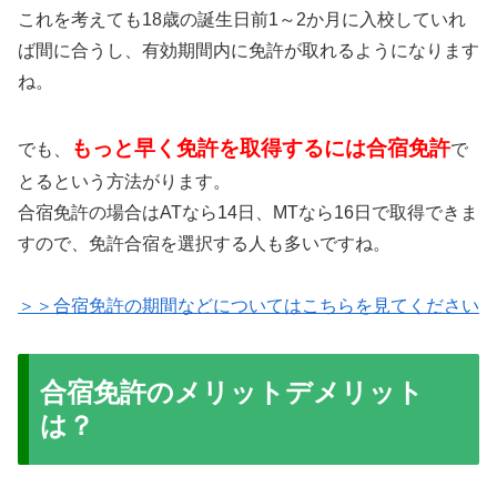
これを考えても18歳の誕生日前1～2か月に入校していれ
ば間に合うし、有効期間内に免許が取れるようになります
ね。
もっと早く免許を取得するには合宿免許
でも、
で
とるという方法がります。
合宿免許の場合はATなら14日、MTなら16日で取得できま
すので、免許合宿を選択する人も多いですね。
＞＞合宿免許の期間などについてはこちらを見てください
合宿免許のメリットデメリット
は？