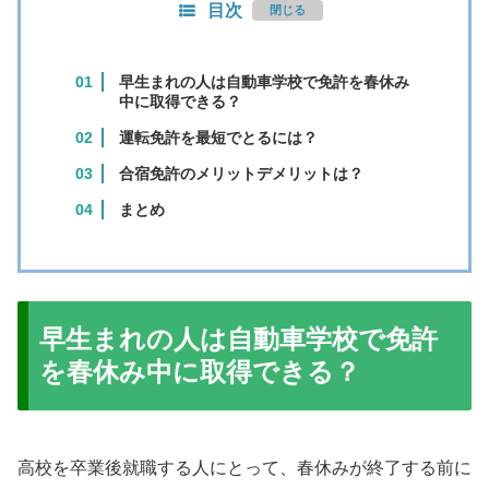
目次
早生まれの人は自動車学校で免許を春休み
中に取得できる？
運転免許を最短でとるには？
合宿免許のメリットデメリットは？
まとめ
早生まれの人は自動車学校で免許
を春休み中に取得できる？
高校を卒業後就職する人にとって、春休みが終了する前に