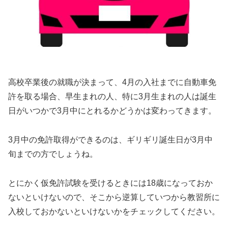
高校卒業後の就職が決まって、4月の入社までに自動車免
許を取る場合、早生まれの人、特に3月生まれの人は誕生
日がいつかで3月中にとれるかどうかは変わってきます。
3月中の免許取得ができるのは、ギリギリ誕生日が3月中
旬までの方でしょうね。
とにかく仮免許試験を受けるときには18歳になっておか
ないといけないので、そこから逆算していつから教習所に
入校しておかないといけないかをチェックしてください。