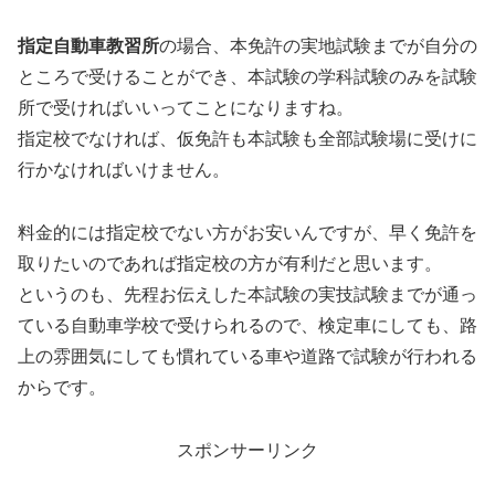
指定自動車教習所
の場合、本免許の実地試験までが自分の
ところで受けることができ、本試験の学科試験のみを試験
所で受ければいいってことになりますね。
指定校でなければ、仮免許も本試験も全部試験場に受けに
行かなければいけません。
料金的には指定校でない方がお安いんですが、早く免許を
取りたいのであれば指定校の方が有利だと思います。
というのも、先程お伝えした本試験の実技試験までが通っ
ている自動車学校で受けられるので、検定車にしても、路
上の雰囲気にしても慣れている車や道路で試験が行われる
からです。
スポンサーリンク