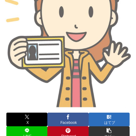
X
Facebook
はてブ