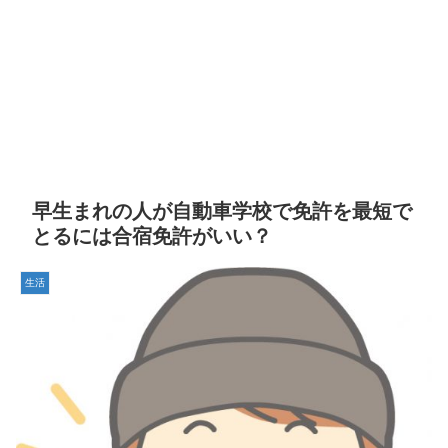
早生まれの人が自動車学校で免許を最短で
とるには合宿免許がいい？
生活