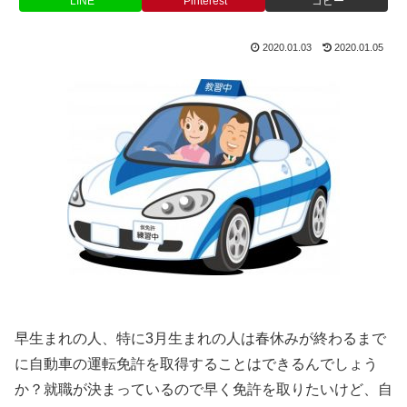
LINE
Pinterest
コピー
2020.01.03
2020.01.05
早生まれの人、特に3月生まれの人は春休みが終わるまで
に自動車の運転免許を取得することはできるんでしょう
か？就職が決まっているので早く免許を取りたいけど、自