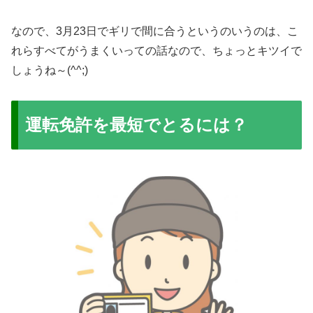
なので、3月23日でギリで間に合うというのいうのは、こ
れらすべてがうまくいっての話なので、ちょっとキツイで
しょうね～(^^;)
運転免許を最短でとるには？