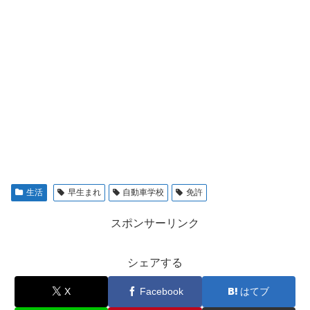
生活
早生まれ
自動車学校
免許
スポンサーリンク
シェアする
X
Facebook
はてブ