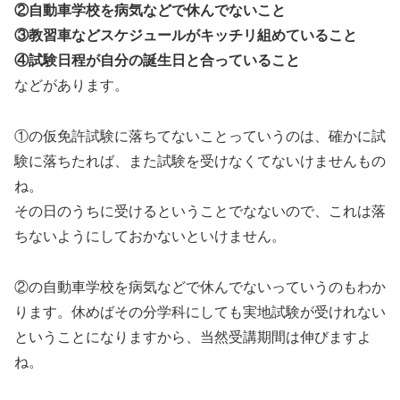
②自動車学校を病気などで休んでないこと
③教習車などスケジュールがキッチリ組めていること
④試験日程が自分の誕生日と合っていること
などがあります。
①の仮免許試験に落ちてないことっていうのは、確かに試
験に落ちたれば、また試験を受けなくてないけませんもの
ね。
その日のうちに受けるということでなないので、これは落
ちないようにしておかないといけません。
②の自動車学校を病気などで休んでないっていうのもわか
ります。休めばその分学科にしても実地試験が受けれない
ということになりますから、当然受講期間は伸びますよ
ね。