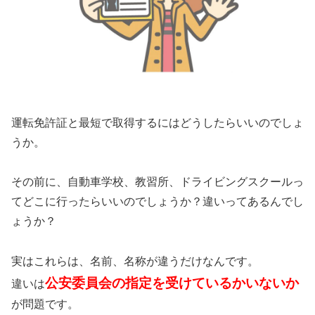
運転免許証と最短で取得するにはどうしたらいいのでしょ
うか。
その前に、自動車学校、教習所、ドライビングスクールっ
てどこに行ったらいいのでしょうか？違いってあるんでし
ょうか？
実はこれらは、名前、名称が違うだけなんです。
公安委員会の指定を受けているかいないか
違いは
が問題です。