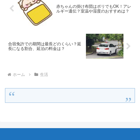
赤ちゃんの掛け布団はポリでもOK！アレ
ルギー遺伝？室温や湿度のおすすめは？
合宿免許での期間は最長どのくらい？延
長になる割合、延泊の料金は？
ホーム
生活