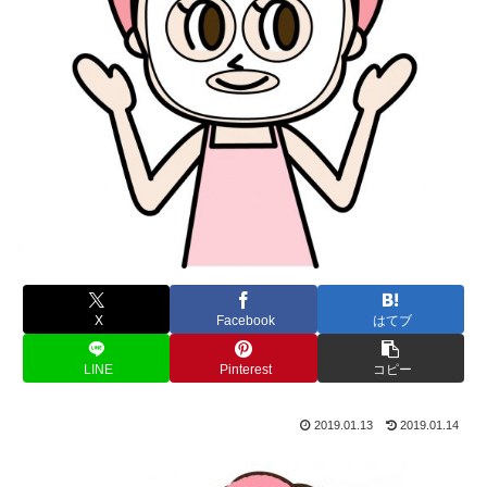
X
Facebook
はてブ
LINE
Pinterest
コピー
2019.01.13
2019.01.14