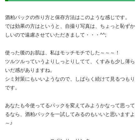
酒粕パックの作り方と保存方法はこのような感じです。
では効果の方はというと、自撮り写真は、ちょっと恥ずか
しいので遠慮させていただきまして・・・^^;
使った後のお肌は、私はモッチモチでした～～～！
ツルツルっていうよりしっとりしてて、くすみも少し薄ら
いだ感がありますね。
シミ対策にもいいようなので、しばらく続けて見るつもり
です。
あなたも今使ってるパックを変えてみようかなって思って
るなら、酒粕パックを一試してみるのもいいと思いますよ
～♪