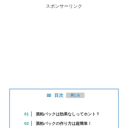
スポンサーリンク
目次
酒粕パックは効果なしってホント？
酒粕パックの作り方は超簡単！