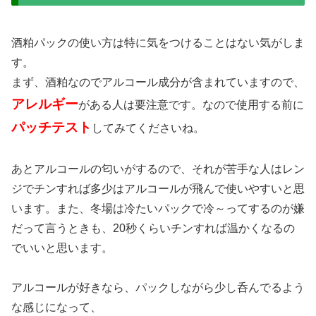
酒粕パックの使い方は特に気をつけることはない気がしま
す。
まず、酒粕なのでアルコール成分が含まれていますので、
アレルギー
がある人は要注意です。なので使用する前に
パッチテスト
してみてくださいね。
あとアルコールの匂いがするので、それが苦手な人はレン
ジでチンすれば多少はアルコールが飛んで使いやすいと思
います。また、冬場は冷たいパックで冷～ってするのが嫌
だって言うときも、20秒くらいチンすれば温かくなるの
でいいと思います。
アルコールが好きなら、パックしながら少し呑んでるよう
な感じになって、