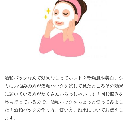
酒粕パックなんて効果なしってホント？乾燥肌や美白、シ
ミにお悩みの方が酒粕パックを試して見たところその効果
に驚いている方がたくさんいらっしゃいます！同じ悩みを
私も持っているので、酒粕パックをちょっと使ってみまし
た！酒粕パックの作り方、使い方、効果についてお伝えし
ます。