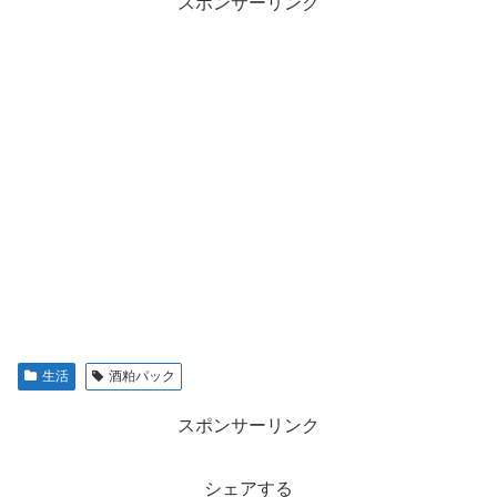
スポンサーリンク
生活
酒粕パック
スポンサーリンク
シェアする