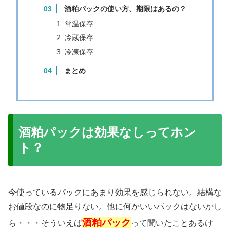
酒粕パックの使い方、期限はあるの？
常温保存
冷蔵保存
冷凍保存
まとめ
酒粕パックは効果なしってホン
ト？
今使っているパックにあまり効果を感じられない。結構な
お値段なのに物足りない。他に何かいいパックはないかし
酒粕パック
ら・・・そういえば
って聞いたことあるけ