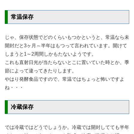
常温保存
じゃ、保存状態でどのくらいもつかというと、常温なら未
開封だと3ヶ月～半年はもつって言われています。開けて
しまうと1～2周間しかもたないようです。
これも直射日光が当たらないとこに置いていた時とか、季
節によって違ってきたりします。
やはり発酵食品ですので、常温ではちょっと怖いですよ
ね・・・
冷蔵保存
では冷蔵ではどうでしょうか。冷蔵では開封してても半年