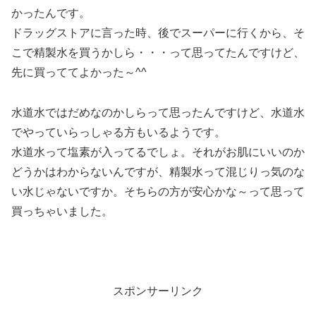
かったんです。
ドラッグストアに言った時、後でスーパーに行くから、そ
こで精製水を買うかしら・・・って思ってたんですけど、
先に買っててよかった～^^
水道水ではだめなのかしらって思ったんですけど、水道水
でやっていらっしゃる方もいるようです。
水道水って塩素が入ってるでしょ。それがお肌にいいのか
どうかはわからないんですが、精製水って混じりっ気のな
い水じゃないですか。そちらの方が安心かな～って思って
買っちゃいました。
スポンサーリンク