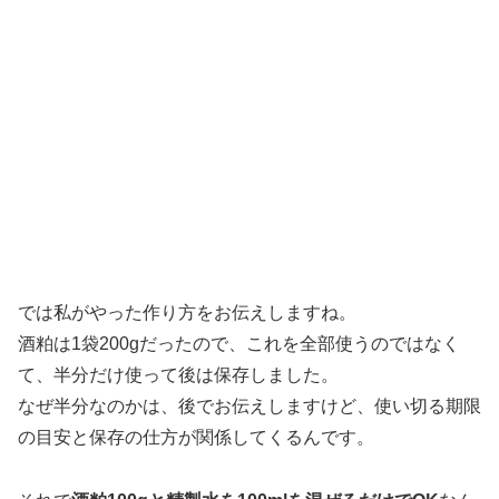
では私がやった作り方をお伝えしますね。
酒粕は1袋200gだったので、これを全部使うのではなく
て、半分だけ使って後は保存しました。
なぜ半分なのかは、後でお伝えしますけど、使い切る期限
の目安と保存の仕方が関係してくるんです。