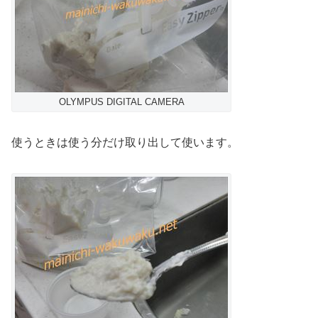
OLYMPUS DIGITAL CAMERA
使うときは使う分だけ取り出して使います。