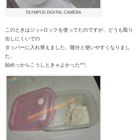
OLYMPUS DIGITAL CAMERA
このときはジッ○ロックを使ってたのですが、どうも取り
出しにくいでの
タッパーに入れ替えました。随分と使いやすくなりまし
た。
始めっからこうしときゃよかった^^;