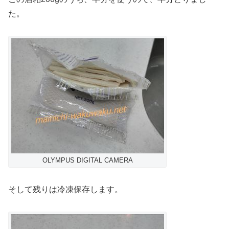
た。
OLYMPUS DIGITAL CAMERA
そして残りは冷凍保存します。