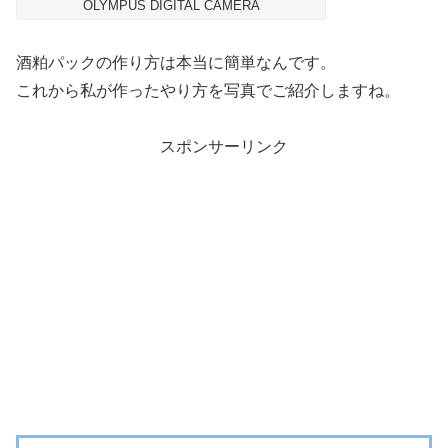
OLYMPUS DIGITAL CAMERA
酒粕パックの作り方は本当に簡単なんです。
これから私が作ったやり方を写真でご紹介しますね。
スポンサーリンク