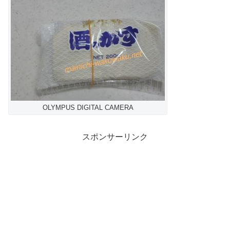
OLYMPUS DIGITAL CAMERA
スポンサーリンク