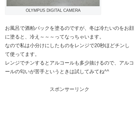
OLYMPUS DIGITAL CAMERA
お風呂で酒粕パックを塗るのですが、冬は冷たいのをお顔
に塗ると、冷え～～～ってなっちゃいます。
なので私は小分けにしたものをレンジで20秒ほどチンし
て使ってます。
レンジでチンするとアルコールも多少抜けるので、アルコ
ールの匂いが苦手というときは試してみてね^^
スポンサーリンク