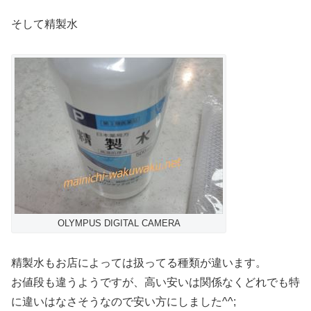
そして精製水
OLYMPUS DIGITAL CAMERA
精製水もお店によっては扱ってる種類が違います。
お値段も違うようですが、高い安いは関係なくどれでも特
に違いはなさそうなので安い方にしました^^;