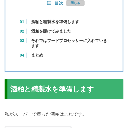
目次
酒粕と精製水を準備します
酒粕を開けてみました
それではフードプロセッサーに入れていき
ます
まとめ
酒粕と精製水を準備します
私がスーパーで買った酒粕はこれです。