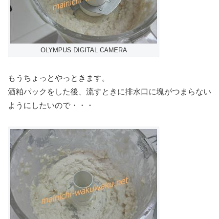
OLYMPUS DIGITAL CAMERA
もうちょっとやっときます。
酒粕パックをした後、流すときに排水口に塊がつまらない
ようにしたいので・・・