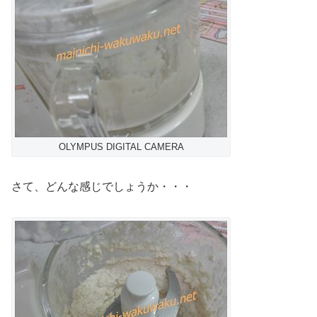
OLYMPUS DIGITAL CAMERA
さて、どんな感じでしょうか・・・