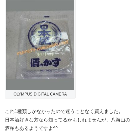
OLYMPUS DIGITAL CAMERA
これ1種類しかなかったので迷うことなく買えました。
日本酒好きな方なら知ってるかもしれませんが、八海山の
酒粕もあるようですよ^^