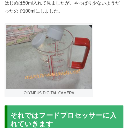
はじめは50ml入れて見ましたが、やっぱり少ないようだ
ったので100mlにしました。
OLYMPUS DIGITAL CAMERA
それではフードプロセッサーに入
れていきます