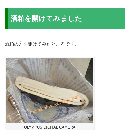
酒粕を開けてみました
酒粕の方を開けてみたところです。
OLYMPUS DIGITAL CAMERA