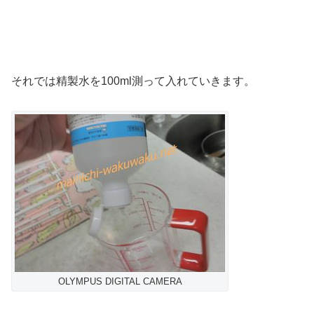
それでは精製水を100ml測って入れていきます。
OLYMPUS DIGITAL CAMERA