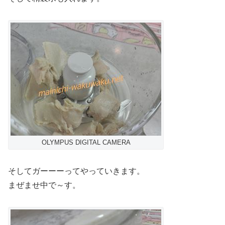
OLYMPUS DIGITAL CAMERA
そしてガーーーってやっていきます。
まぜませ中で～す。