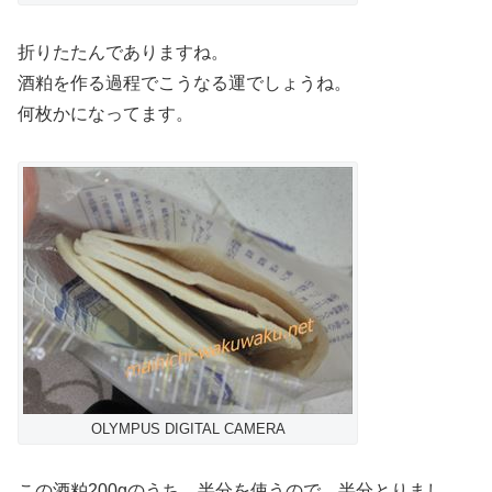
折りたたんでありますね。
酒粕を作る過程でこうなる運でしょうね。
何枚かになってます。
OLYMPUS DIGITAL CAMERA
この酒粕200gのうち、半分を使うので、半分とりまし