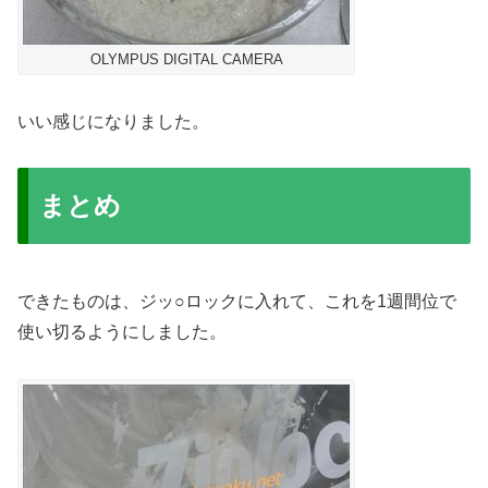
OLYMPUS DIGITAL CAMERA
いい感じになりました。
まとめ
できたものは、ジッ○ロックに入れて、これを1週間位で
使い切るようにしました。