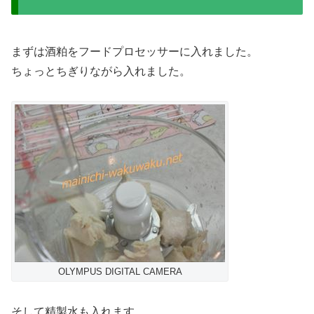
まずは酒粕をフードプロセッサーに入れました。
ちょっとちぎりながら入れました。
OLYMPUS DIGITAL CAMERA
そして精製水も入れます。