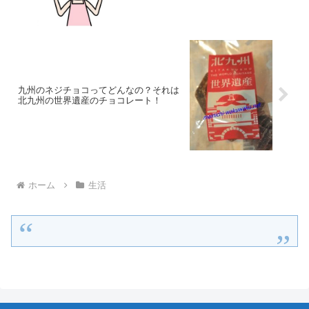
九州のネジチョコってどんなの？それは
北九州の世界遺産のチョコレート！
ホーム
生活