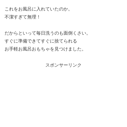
これをお風呂に入れていたのか。
不潔すぎて無理！
だからといって毎日洗うのも面倒くさい。
すぐに準備できてすぐに捨てられる
お手軽お風呂おもちゃを見つけました。
スポンサーリンク