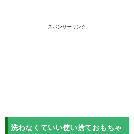
スポンサーリンク
洗わなくていい使い捨ておもちゃ