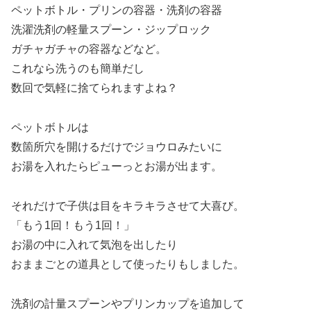
ペットボトル・プリンの容器・洗剤の容器
洗濯洗剤の軽量スプーン・ジップロック
ガチャガチャの容器などなど。
これなら洗うのも簡単だし
数回で気軽に捨てられますよね？
ペットボトルは
数箇所穴を開けるだけでジョウロみたいに
お湯を入れたらピューっとお湯が出ます。
それだけで子供は目をキラキラさせて大喜び。
「もう1回！もう1回！」
お湯の中に入れて気泡を出したり
おままごとの道具として使ったりもしました。
洗剤の計量スプーンやプリンカップを追加して