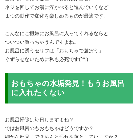
ネジを回してお湯に浮かべると進んでいくなど
１つの動作で変化を楽しめるものが最適です。
こんなにご機嫌にお風呂に入ってくれるならと
ついつい買っちゃうんですよね。
お風呂に誘うセリフは「おもちゃで遊ぼう」
ぐずらせないために私も必死です(^^;)
おもちゃの水垢発見！もうお風呂
に入れたくない
お風呂掃除は毎日しますよね？
ではお風呂のもおもちゃはどうですか？
細かな部品まできちんと汚れを落としていますか？