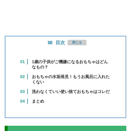
目次
1歳の子供がご機嫌になるおもちゃはどん
なもの？
おもちゃの水垢発見！もうお風呂に入れた
くない
洗わなくていい使い捨ておもちゃはコレだ
まとめ