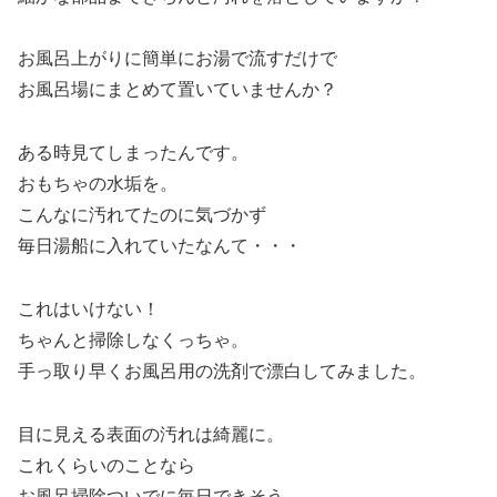
お風呂上がりに簡単にお湯で流すだけで
お風呂場にまとめて置いていませんか？
ある時見てしまったんです。
おもちゃの水垢を。
こんなに汚れてたのに気づかず
毎日湯船に入れていたなんて・・・
これはいけない！
ちゃんと掃除しなくっちゃ。
手っ取り早くお風呂用の洗剤で漂白してみました。
目に見える表面の汚れは綺麗に。
これくらいのことなら
お風呂掃除ついでに毎日できそう。