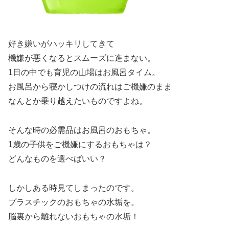
好き嫌いがハッキリしてきて
機嫌が悪くなるとスムーズに進まない。
1日の中でも育児の山場はお風呂タイム。
お風呂から寝かしつけの流れはご機嫌のまま
なんとか乗り越えたいものですよね。
そんな時の必需品はお風呂のおもちゃ。
1歳の子供をご機嫌にするおもちゃは？
どんなものを選べばいい？
しかしある時見てしまったのです。
プラスチックのおもちゃの水垢を。
脳裏から離れないおもちゃの水垢！