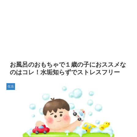
お風呂のおもちゃで１歳の子におススメな
のはコレ！水垢知らずでストレスフリー
生活