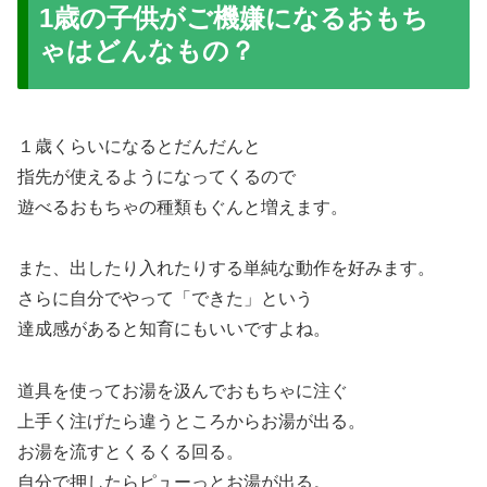
1歳の子供がご機嫌になるおもち
ゃはどんなもの？
１歳くらいになるとだんだんと
指先が使えるようになってくるので
遊べるおもちゃの種類もぐんと増えます。
また、出したり入れたりする単純な動作を好みます。
さらに自分でやって「できた」という
達成感があると知育にもいいですよね。
道具を使ってお湯を汲んでおもちゃに注ぐ
上手く注げたら違うところからお湯が出る。
お湯を流すとくるくる回る。
自分で押したらピューっとお湯が出る。