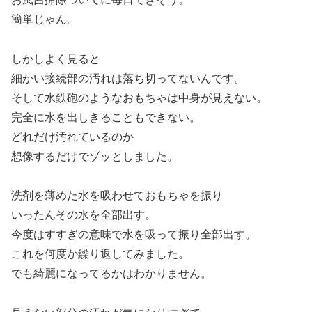
簡単じゃん。
しかしよく見ると
細かい接続部の汚れは落ち切ってないんです。
そして水鉄砲のようなおもちゃは中身が見えない。
完全に水を出しきることもできない。
どれだけ汚れているのか
想像するだけでゾッとしました。
洗剤を薄めた水を吸わせておもちゃを振り
いったんその水を全部出す。
今度はすすぎの意味で水を吸って振り全部出す。
これを何度か繰り返してみました。
でも綺麗になってるかはわかりません。