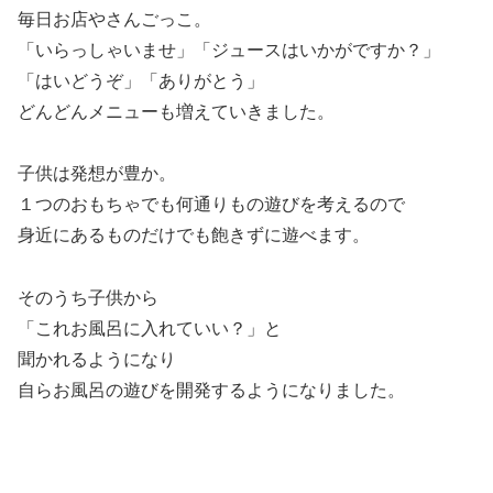
毎日お店やさんごっこ。
「いらっしゃいませ」「ジュースはいかがですか？」
「はいどうぞ」「ありがとう」
どんどんメニューも増えていきました。
子供は発想が豊か。
１つのおもちゃでも何通りもの遊びを考えるので
身近にあるものだけでも飽きずに遊べます。
そのうち子供から
「これお風呂に入れていい？」と
聞かれるようになり
自らお風呂の遊びを開発するようになりました。