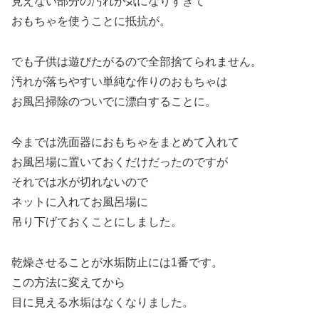
見えない部分の汚れが気になりすぎて
おもちゃを使うことに抵抗が。
でも子供は遊びたがるので全部捨てられません。
汚れが落ちやすい単純な作りのおもちゃは
お風呂掃除のついでに漂白することに。
今までは洗面器におもちゃをまとめて入れて
お風呂場に置いておくだけだったのですが
それでは水が切れないので
ネットに入れてお風呂場に
吊り下げておくことにしました。
乾燥させることが水垢防止には1番です。
この方法に変えてから
目に見える水垢はなくなりました。