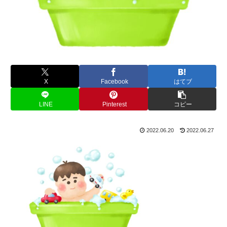
X
Facebook
はてブ
LINE
Pinterest
コピー
2022.06.20
2022.06.27