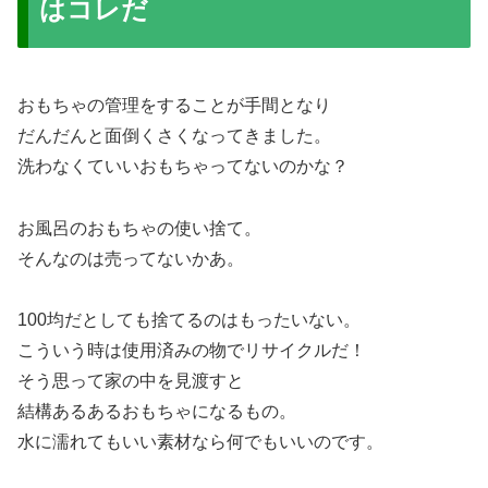
はコレだ
おもちゃの管理をすることが手間となり
だんだんと面倒くさくなってきました。
洗わなくていいおもちゃってないのかな？
お風呂のおもちゃの使い捨て。
そんなのは売ってないかあ。
100均だとしても捨てるのはもったいない。
こういう時は使用済みの物でリサイクルだ！
そう思って家の中を見渡すと
結構あるあるおもちゃになるもの。
水に濡れてもいい素材なら何でもいいのです。