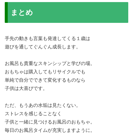
まとめ
手先の動きも言葉も発達してくる１歳は
遊びを通してぐんぐん成長します。
お風呂も貴重なスキンシップと学びの場。
おもちゃは購入してもリサイクルでも
単純で自分でできて変化するものなら
子供は大喜びです。
ただ、もうあの水垢は見たくない。
ストレスを感じることなく
子供と一緒に見つけるお風呂のおもちゃ。
毎日のお風呂タイムが充実しますように。