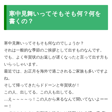
寒中見舞いってそもそも何？何を
書くの？
寒中見舞いってそもそも何なのでしょうか？
それは一般的な季節のご挨拶として出すものなんです。
でも、よく年賀状のお返しが遅くなったと言って出す方も
いらっしゃいます。
最近では、お正月を海外で過ごされるご家族も多いですよ
ね。
そして帰ってきたらドドーンと年賀状が！
この人、出してる。この人も出してる。
…え～～～～っ！この人から来るなんて聞いてないよーー
ー！