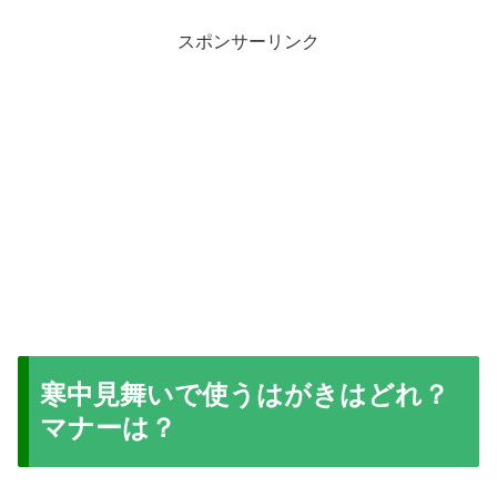
スポンサーリンク
寒中見舞いで使うはがきはどれ？
マナーは？