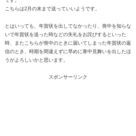
です。
こちらは2月の末まで送っていいようです。
とはいっても、年賀状を出してなかったり、喪中を知らな
いで年賀状を送った時などの失礼をお詫びするといった
時、またこちらが喪中のときに届いてしまった年賀状の返
信のとき、時期を間違えずに早めに寒中見舞いを出したほ
うがよろしいかと思います。
スポンサーリンク