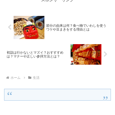
節分の由来は何？食べ物でいわしを使う
ワケや豆まきをする理由とは
初詣は行かないとマズイ？おすすすめ
は？マナーや正しい参拝方法とは？
ホーム
生活