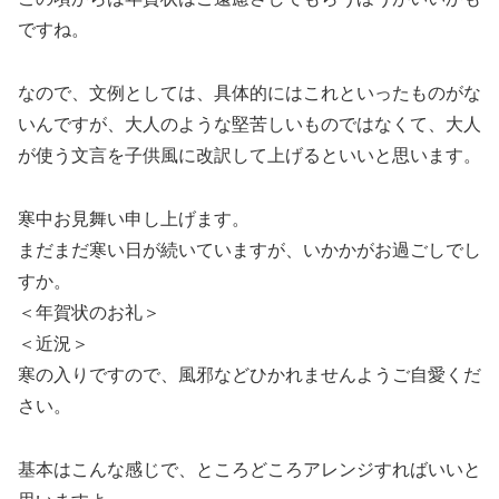
ですね。
なので、文例としては、具体的にはこれといったものがな
いんですが、大人のような堅苦しいものではなくて、大人
が使う文言を子供風に改訳して上げるといいと思います。
寒中お見舞い申し上げます。
まだまだ寒い日が続いていますが、いかかがお過ごしでし
すか。
＜年賀状のお礼＞
＜近況＞
寒の入りですので、風邪などひかれませんようご自愛くだ
さい。
基本はこんな感じで、ところどころアレンジすればいいと