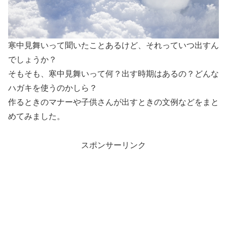
寒中見舞いって聞いたことあるけど、それっていつ出すん
でしょうか？
そもそも、寒中見舞いって何？出す時期はあるの？どんな
ハガキを使うのかしら？
作るときのマナーや子供さんが出すときの文例などをまと
めてみました。
スポンサーリンク