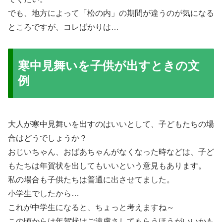
でも、地方によって「松の内」の期間が違うのが気になる
ところですが、コレばかりは…
寒中見舞いを子供が出すときの文
例
大人が寒中見舞いを出すのはいいとして、子どもたちの場
合はどうでしょうか？
おじいちゃん、おばあちゃんがなくなった時などは、子ど
もたちは年賀状を出してもいいという意見もあります。
私の場合も子供たちは普通に出させてました。
小学生でしたから…
これが中学生になると、ちょっと考えますね～
この頃からは年賀状はご遠慮さしてもらうほうがいいかも