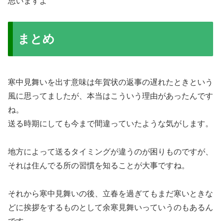
思いますよ
まとめ
寒中見舞いを出す意味は年賀状の返事の遅れたときという
風に思ってましたが、本当はこういう理由があったんです
ね。
送る時期にしても今まで間違っていたような気がします。
地方によって送るタイミングが違うのが困りものですが、
それは住んでる所の習慣を知ることが大事ですね。
それから寒中見舞いの後、立春を過ぎてもまだ寒いときな
どに挨拶をするものとして余寒見舞いっていうのもあるん