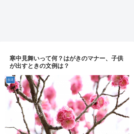
寒中見舞いって何？はがきのマナー、子供
が出すときの文例は？
生活