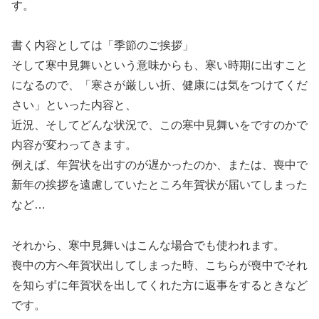
す。
書く内容としては「季節のご挨拶」
そして寒中見舞いという意味からも、寒い時期に出すこと
になるので、「寒さが厳しい折、健康には気をつけてくだ
さい」といった内容と、
近況、そしてどんな状況で、この寒中見舞いをですのかで
内容が変わってきます。
例えば、年賀状を出すのが遅かったのか、または、喪中で
新年の挨拶を遠慮していたところ年賀状が届いてしまった
など…
それから、寒中見舞いはこんな場合でも使われます。
喪中の方へ年賀状出してしまった時、こちらが喪中でそれ
を知らずに年賀状を出してくれた方に返事をするときなど
です。