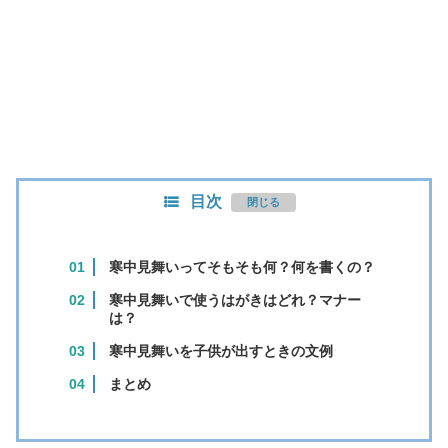
目次
寒中見舞いってそもそも何？何を書くの？
寒中見舞いで使うはがきはどれ？マナー
は？
寒中見舞いを子供が出すときの文例
まとめ