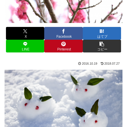
X
Facebook
はてブ
LINE
Pinterest
コピー
2016.10.19
2018.07.27