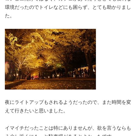
環境だったのでトイレなどにも困らず、とても助かりまし
た。
夜にライトアップもされるようだったので、また時間を変
えて行きたいと思いました。
イマイチだったことは特にありませんが、欲を言うならも