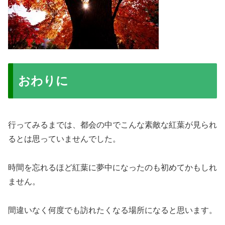
おわりに
行ってみるまでは、都会の中でこんな素敵な紅葉が見られ
るとは思っていませんでした。
時間を忘れるほど紅葉に夢中になったのも初めてかもしれ
ません。
間違いなく何度でも訪れたくなる場所になると思います。