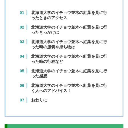
北海道大学のイチョウ並木の紅葉を見に行
ったときのアクセス
北海道大学のイチョウ並木へ紅葉を見に行
ったきっかけは
北海道大学のイチョウ並木へ紅葉を見に行
った時の服装や持ち物は
北海道大学のイチョウ並木へ紅葉を見に行
った時の行程など
北海道大学のイチョウ並木に紅葉を見に行
った感想
北海道大学のイチョウ並木へ紅葉を見に行
く人へのアドバイス！
おわりに