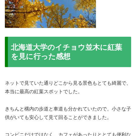
北海道大学のイチョウ並木に紅葉
を見に行った感想
ネットで見ていた通りどこから見る景色もとても綺麗で、
本当に最高の紅葉スポットでした。
きちんと構内の歩道と車道も分かれていたので、小さな子
供がいても安心して見て回ることができました。
コンビニだけではなく、カフェがあったりととても便利な