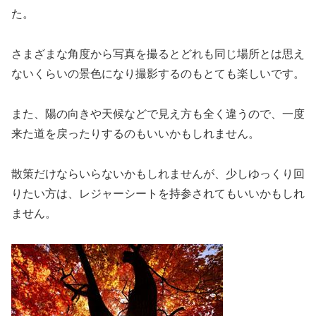
た。
さまざまな角度から写真を撮るとどれも同じ場所とは思え
ないくらいの景色になり撮影するのもとても楽しいです。
また、陽の向きや天候などで見え方も全く違うので、一度
来た道を戻ったりするのもいいかもしれません。
散策だけならいらないかもしれませんが、少しゆっくり回
りたい方は、レジャーシートを持参されてもいいかもしれ
ません。