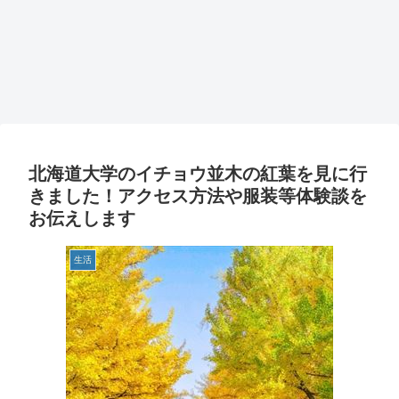
北海道大学のイチョウ並木の紅葉を見に行
きました！アクセス方法や服装等体験談を
お伝えします
生活