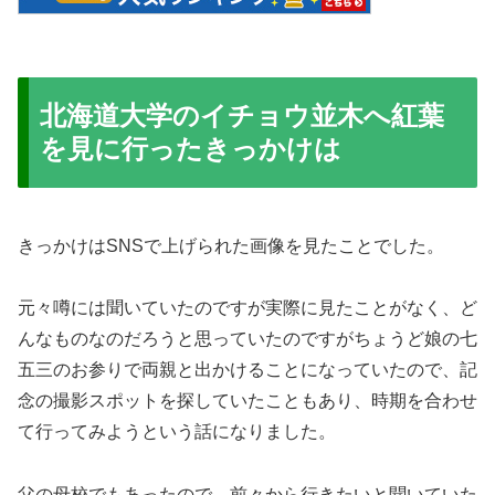
北海道大学のイチョウ並木へ紅葉
を見に行ったきっかけは
きっかけはSNSで上げられた画像を見たことでした。
元々噂には聞いていたのですが実際に見たことがなく、ど
んなものなのだろうと思っていたのですがちょうど娘の七
五三のお参りで両親と出かけることになっていたので、記
念の撮影スポットを探していたこともあり、時期を合わせ
て行ってみようという話になりました。
父の母校でもあったので、前々から行きたいと聞いていた