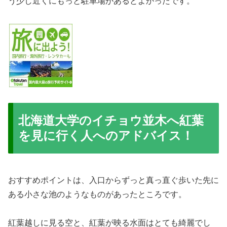
う少し近くにもっと駐車場があるとよかったです。
北海道大学のイチョウ並木へ紅葉
を見に行く人へのアドバイス！
おすすめポイントは、入口からずっと真っ直ぐ歩いた先に
ある小さな池のようなものがあったところです。
紅葉越しに見る空と、紅葉が映る水面はとても綺麗でし