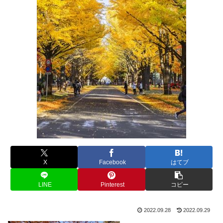
X
Facebook
はてブ
LINE
Pinterest
コピー
2022.09.28
2022.09.29