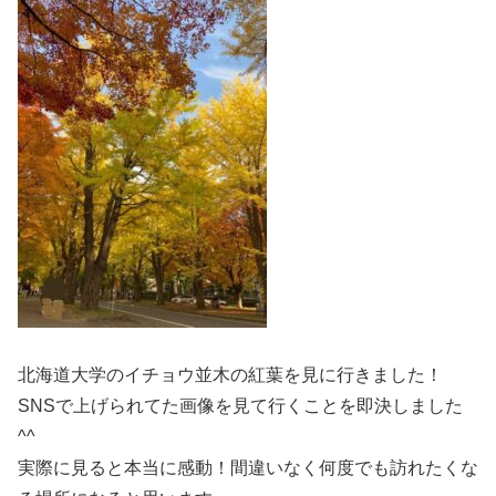
北海道大学のイチョウ並木の紅葉を見に行きました！
SNSで上げられてた画像を見て行くことを即決しました
^^
実際に見ると本当に感動！間違いなく何度でも訪れたくな