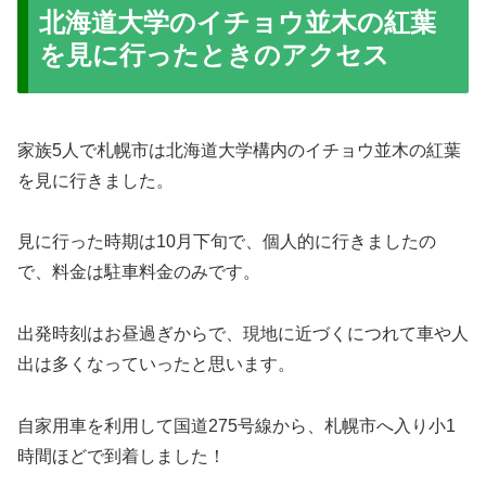
北海道大学のイチョウ並木の紅葉
を見に行ったときのアクセス
家族5人で札幌市は北海道大学構内のイチョウ並木の紅葉
を見に行きました。
見に行った時期は10月下旬で、個人的に行きましたの
で、料金は駐車料金のみです。
出発時刻はお昼過ぎからで、現地に近づくにつれて車や人
出は多くなっていったと思います。
自家用車を利用して国道275号線から、札幌市へ入り小1
時間ほどで到着しました！