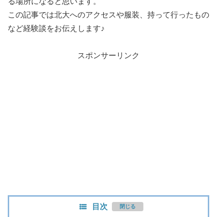
る場所になると思います。
この記事では北大へのアクセスや服装、持って行ったもの
など経験談をお伝えします♪
スポンサーリンク
目次