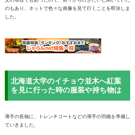
のもあり、ネットで色々な画像を見て行くことを即決しま
した。
北海道大学のイチョウ並木へ紅葉
を見に行った時の服装や持ち物は
薄手の長袖に、トレンチコートなどの薄手の羽織を準備し
ていきました。