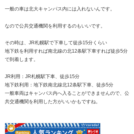
一般の車は北大キャンパス内には入れないんです。
なので公共交通機関を利用するのもいいです。
その時は、JR札幌駅で下車して徒歩15分くらい
地下鉄を利用すれば南北線の北12条駅下車すれば徒歩5分
で到着します。
JR利用：JR札幌駅下車、徒歩15分
地下鉄利用：地下鉄南北線北12条駅下車、徒歩5分
一般車両はキャンパス内へ入ることができませんので、公
共交通機関を利用した方がいいかもですね。