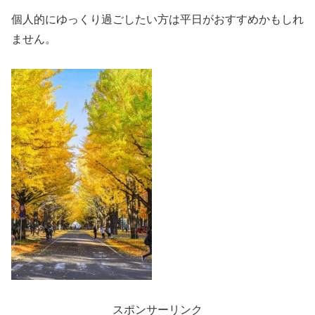
個人的にゆっくり過ごしたい方は平日がおすすめかもしれ
ません。
スポンサーリンク