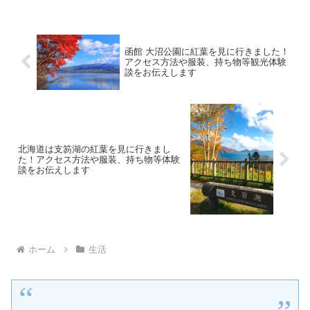
函館 大沼公園に紅葉を見に行きました！
アクセス方法や服装、持ち物等観光体験
談をお伝えします
北海道は支笏湖の紅葉を見に行きまし
た！アクセス方法や服装、持ち物等体験
談をお伝えします
ホーム
生活