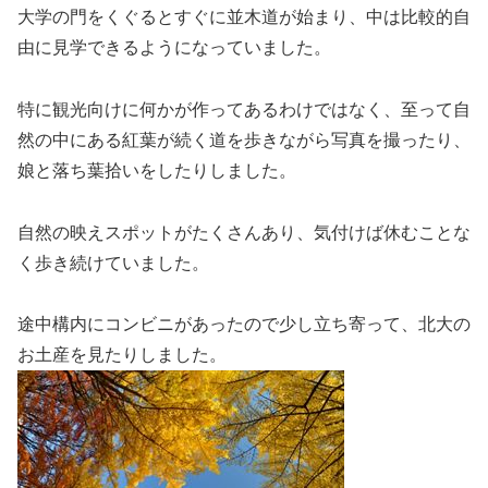
大学の門をくぐるとすぐに並木道が始まり、中は比較的自
由に見学できるようになっていました。
特に観光向けに何かが作ってあるわけではなく、至って自
然の中にある紅葉が続く道を歩きながら写真を撮ったり、
娘と落ち葉拾いをしたりしました。
自然の映えスポットがたくさんあり、気付けば休むことな
く歩き続けていました。
途中構内にコンビニがあったので少し立ち寄って、北大の
お土産を見たりしました。