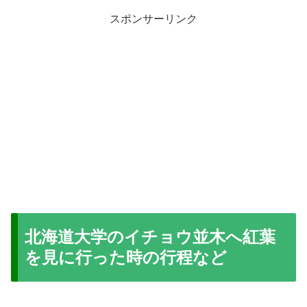
スポンサーリンク
北海道大学のイチョウ並木へ紅葉
を見に行った時の行程など