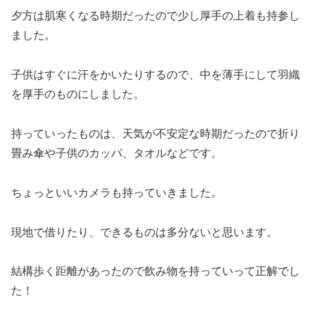
夕方は肌寒くなる時期だったので少し厚手の上着も持参し
ました。
子供はすぐに汗をかいたりするので、中を薄手にして羽織
を厚手のものにしました。
持っていったものは、天気が不安定な時期だったので折り
畳み傘や子供のカッパ、タオルなどです。
ちょっといいカメラも持っていきました。
現地で借りたり、できるものは多分ないと思います。
結構歩く距離があったので飲み物を持っていって正解でし
た！