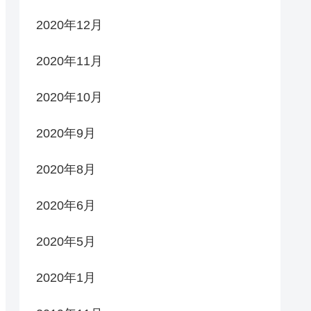
2020年12月
2020年11月
2020年10月
2020年9月
2020年8月
2020年6月
2020年5月
2020年1月