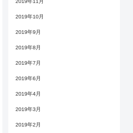
2019年11月
2019年10月
2019年9月
2019年8月
2019年7月
2019年6月
2019年4月
2019年3月
2019年2月