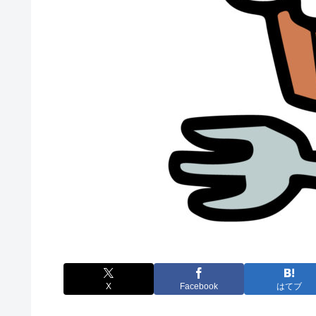
X
Facebook
はてブ