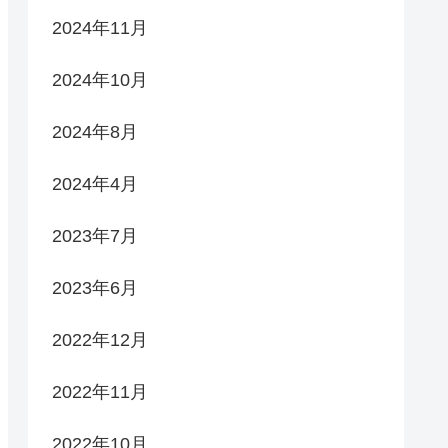
2024年11月
2024年10月
2024年8月
2024年4月
2023年7月
2023年6月
2022年12月
2022年11月
2022年10月