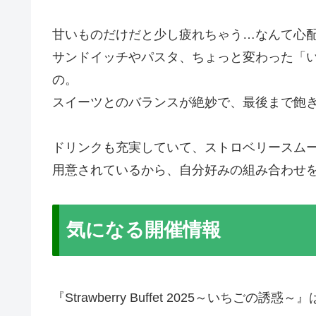
甘いものだけだと少し疲れちゃう…なんて心
サンドイッチやパスタ、ちょっと変わった「
の。
スイーツとのバランスが絶妙で、最後まで飽
ドリンクも充実していて、ストロベリースム
用意されているから、自分好みの組み合わせ
気になる開催情報
『Strawberry Buffet 2025～いち