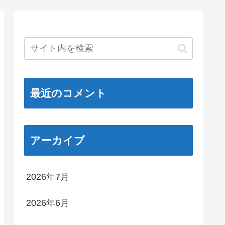
最近のコメント
アーカイブ
2026年7月
2026年6月