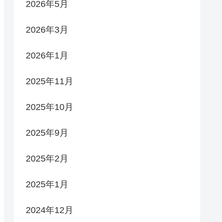
2026年5月
2026年3月
2026年1月
2025年11月
2025年10月
2025年9月
2025年2月
2025年1月
2024年12月