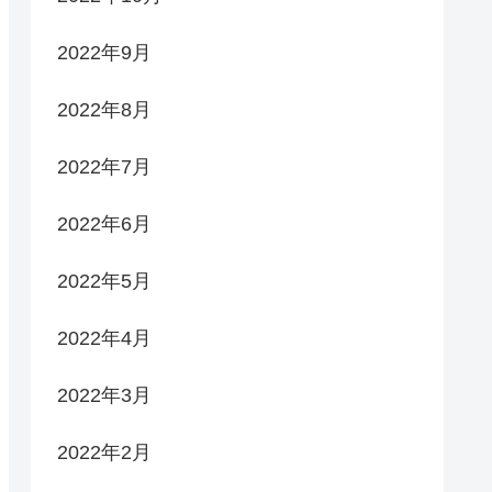
2022年9月
2022年8月
2022年7月
2022年6月
2022年5月
2022年4月
2022年3月
2022年2月