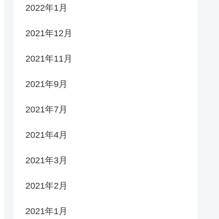
2022年1月
2021年12月
2021年11月
2021年9月
2021年7月
2021年4月
2021年3月
2021年2月
2021年1月