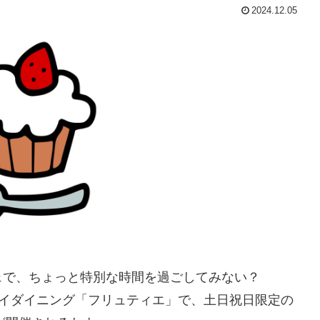
2024.12.05
ェで、ちょっと特別な時間を過ごしてみない？
デイダイニング「フリュティエ」で、土日祝日限定の