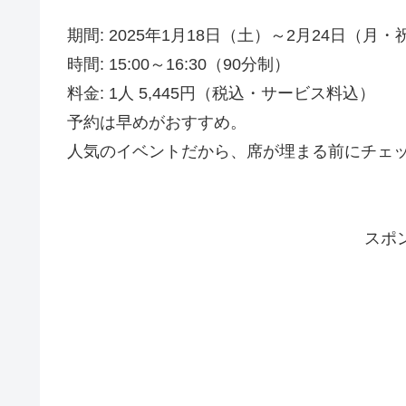
期間: 2025年1月18日（土）～2月24日（月・
時間: 15:00～16:30（90分制）
料金: 1人 5,445円（税込・サービス料込）
予約は早めがおすすめ。
人気のイベントだから、席が埋まる前にチェ
スポ